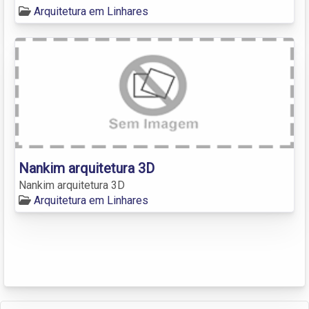
Arquitetura em Linhares
Nankim arquitetura 3D
Nankim arquitetura 3D
Arquitetura em Linhares