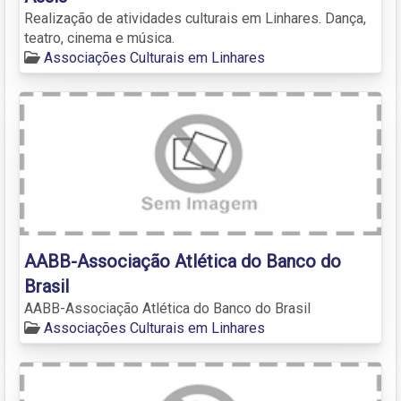
Realização de atividades culturais em Linhares. Dança,
teatro, cinema e música.
Associações Culturais em Linhares
AABB-Associação Atlética do Banco do
Brasil
AABB-Associação Atlética do Banco do Brasil
Associações Culturais em Linhares