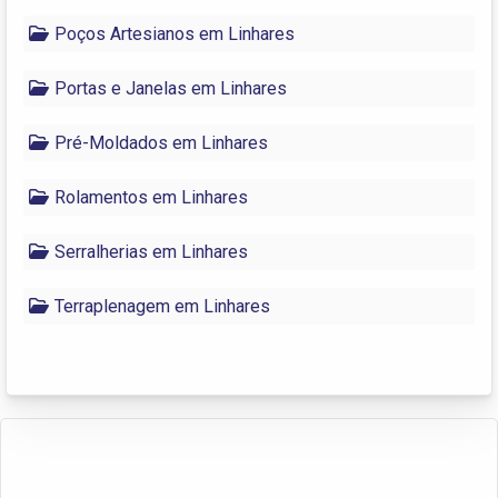
Poços Artesianos em Linhares
Portas e Janelas em Linhares
Pré-Moldados em Linhares
Rolamentos em Linhares
Serralherias em Linhares
Terraplenagem em Linhares