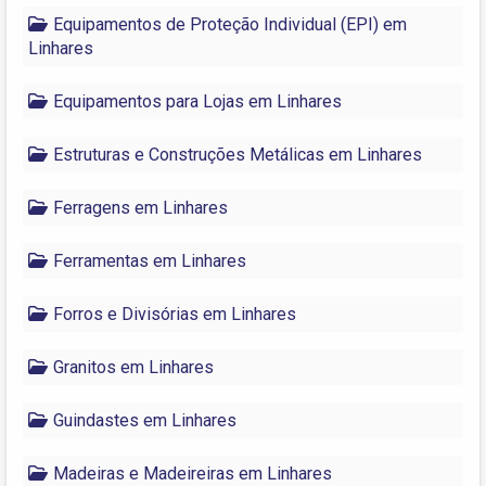
Equipamentos de Proteção Individual (EPI) em
Linhares
Equipamentos para Lojas em Linhares
Estruturas e Construções Metálicas em Linhares
Ferragens em Linhares
Ferramentas em Linhares
Forros e Divisórias em Linhares
Granitos em Linhares
Guindastes em Linhares
Madeiras e Madeireiras em Linhares