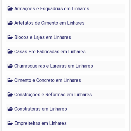
Armações e Esquadrias em Linhares
Artefatos de Cimento em Linhares
Blocos e Lajes em Linhares
Casas Pré Fabricadas em Linhares
Churrasqueiras e Lareiras em Linhares
Cimento e Concreto em Linhares
Construções e Reformas em Linhares
Construtoras em Linhares
Empreiteiras em Linhares