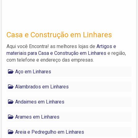
Casa e Construção em Linhares
Aqui você Encontra! as melhores lojas de
Artigos e
materiais para Casa e Construção em Linhares
e região,
com telefone e endereço das empresas.
Aço em Linhares
Alambrados em Linhares
Andaimes em Linhares
Arames em Linhares
Areia e Pedregulho em Linhares