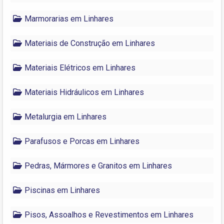
Marmorarias em Linhares
Materiais de Construção em Linhares
Materiais Elétricos em Linhares
Materiais Hidráulicos em Linhares
Metalurgia em Linhares
Parafusos e Porcas em Linhares
Pedras, Mármores e Granitos em Linhares
Piscinas em Linhares
Pisos, Assoalhos e Revestimentos em Linhares