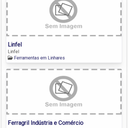
Linfel
Linfel
Ferramentas em Linhares
Ferragril Indústria e Comércio