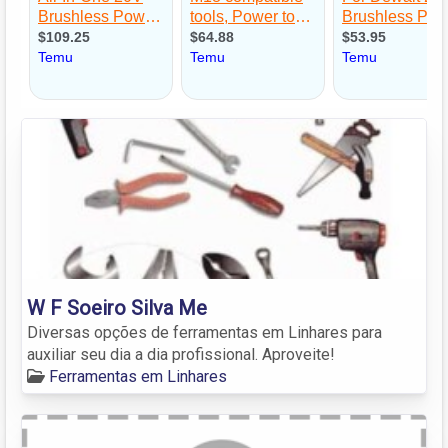
W F Soeiro Silva Me
Diversas opções de ferramentas em Linhares para
auxiliar seu dia a dia profissional. Aproveite!
Ferramentas em Linhares