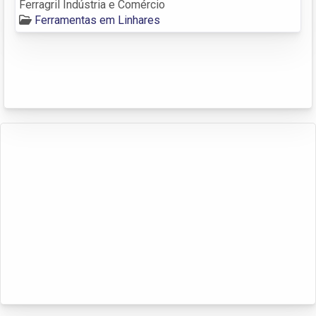
Ferragril Indústria e Comércio
Ferramentas em Linhares