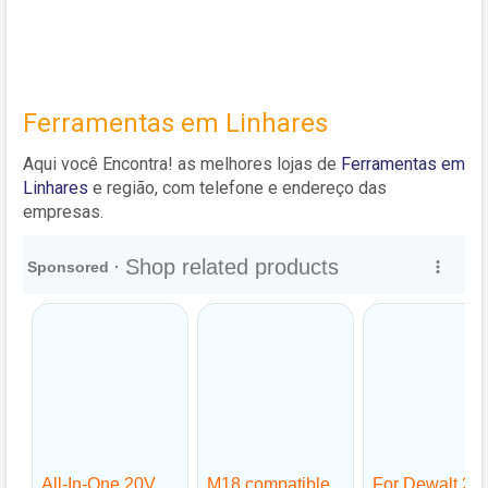
Ferramentas em Linhares
Aqui você Encontra! as melhores lojas de
Ferramentas em
Linhares
e região, com telefone e endereço das
empresas.