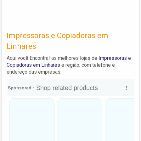
Impressoras e Copiadoras em
Linhares
Aqui você Encontra! as melhores lojas de
Impressoras e
Copiadoras em Linhares
e região, com telefone e
endereço das empresas.