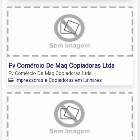
Fv Comércio De Maq Copiadoras Ltda
Fv Comércio De Maq Copiadoras Ltda
Impressoras e Copiadoras em Linhares