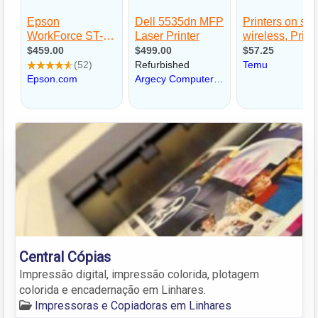
Central Cópias
Impressão digital, impressão colorida, plotagem
colorida e encadernação em Linhares.
Impressoras e Copiadoras em Linhares