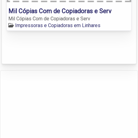
Mil Cópias Com de Copiadoras e Serv
Mil Cópias Com de Copiadoras e Serv
Impressoras e Copiadoras em Linhares