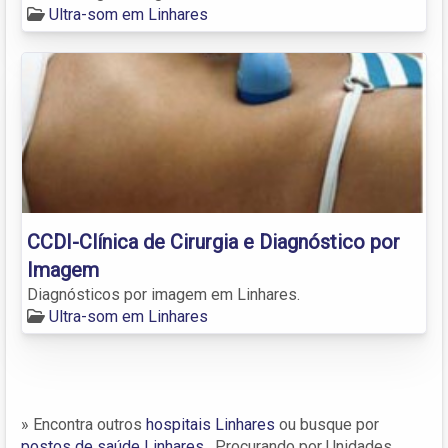
Ultra-som em Linhares
CCDI-Clínica de Cirurgia e Diagnóstico por
Imagem
Diagnósticos por imagem em Linhares.
Ultra-som em Linhares
» Encontra outros
hospitais Linhares
ou busque por
postos de saúde Linhares
. Procurando por Unidades