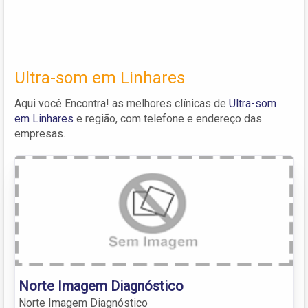
Ultra-som em Linhares
Aqui você Encontra! as melhores clínicas de
Ultra-som
em Linhares
e região, com telefone e endereço das
empresas.
Norte Imagem Diagnóstico
Norte Imagem Diagnóstico