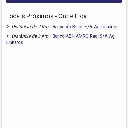
Locais Próximos - Onde Fica:
Distância de 2 Km
-
Banco do Brasil S/A-Ag Linhares
Distância de 3 Km
-
Banco ABN AMRO Real S/A-Ag
Linhares