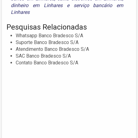
dinheiro em Linhares
e
serviço bancário em
Linhares
Pesquisas Relacionadas
Whatsapp Banco Bradesco S/A
Suporte Banco Bradesco S/A
Atendimento Banco Bradesco S/A
SAC Banco Bradesco S/A
Contato Banco Bradesco S/A