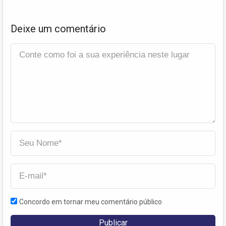
Deixe um comentário
Concordo em tornar meu comentário público