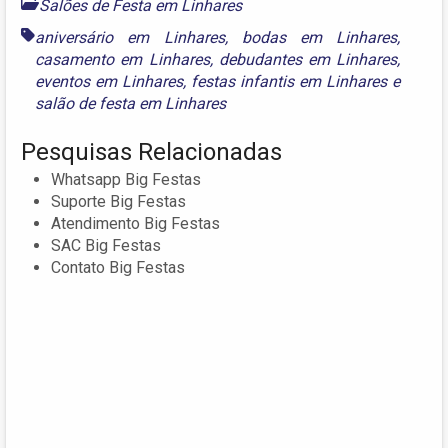
Salões de Festa em Linhares
aniversário em Linhares
,
bodas em Linhares
,
casamento em Linhares
,
debudantes em Linhares
,
eventos em Linhares
,
festas infantis em Linhares
e
salão de festa em Linhares
Pesquisas Relacionadas
Whatsapp Big Festas
Suporte Big Festas
Atendimento Big Festas
SAC Big Festas
Contato Big Festas