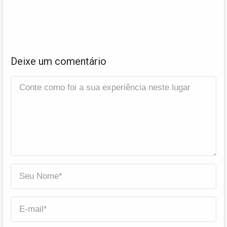
Deixe um comentário