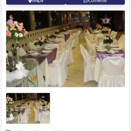
Mapa
Comente