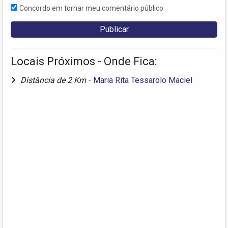
Concordo em tornar meu comentário público
Locais Próximos - Onde Fica:
Distância de 2 Km
-
Maria Rita Tessarolo Maciel