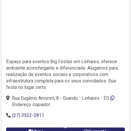
Espaço para eventos Big Festas em Linhares, oferece
ambiente aconchegante e diferenciado. Alugamos para
realização de eventos sociais e corporativos com
infraestrutura completa para os seus convidados. Sua
festa no lugar certo.
Rua Eugênio Amorim, 8 - Guandu - Linhares - ES
Endereço copiado!
(27) 3522-2811