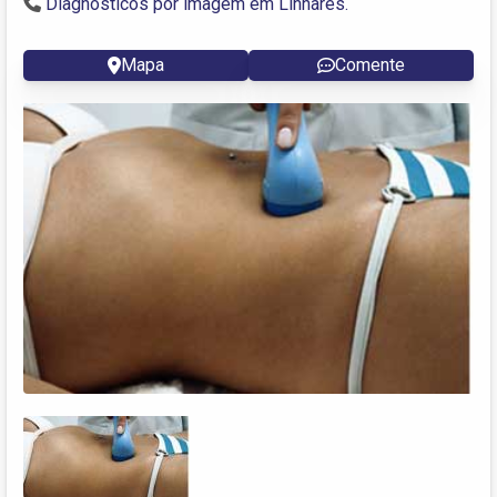
Diagnósticos por imagem em Linhares.
Mapa
Comente