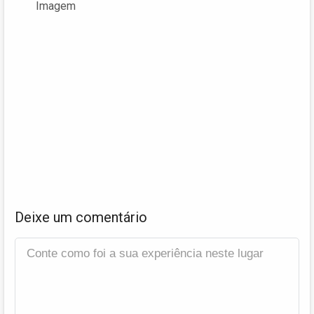
Imagem
Deixe um comentário