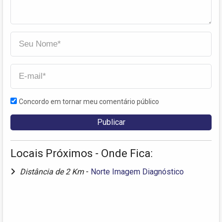
Concordo em tornar meu comentário público
Locais Próximos - Onde Fica:
Distância de 2 Km
-
Norte Imagem Diagnóstico