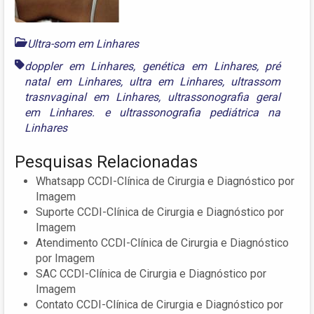
Ultra-som em Linhares
doppler em Linhares
,
genética em Linhares
,
pré
natal em Linhares
,
ultra em Linhares
,
ultrassom
trasnvaginal em Linhares
,
ultrassonografia geral
em Linhares.
e
ultrassonografia pediátrica na
Linhares
Pesquisas Relacionadas
Whatsapp CCDI-Clínica de Cirurgia e Diagnóstico por
Imagem
Suporte CCDI-Clínica de Cirurgia e Diagnóstico por
Imagem
Atendimento CCDI-Clínica de Cirurgia e Diagnóstico
por Imagem
SAC CCDI-Clínica de Cirurgia e Diagnóstico por
Imagem
Contato CCDI-Clínica de Cirurgia e Diagnóstico por