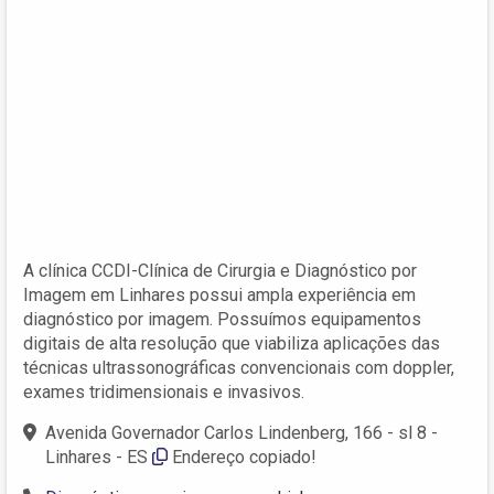
A clínica CCDI-Clínica de Cirurgia e Diagnóstico por
Imagem em Linhares possui ampla experiência em
diagnóstico por imagem. Possuímos equipamentos
digitais de alta resolução que viabiliza aplicações das
técnicas ultrassonográficas convencionais com doppler,
exames tridimensionais e invasivos.
Avenida Governador Carlos Lindenberg, 166 - sl 8 -
Linhares - ES
Endereço copiado!