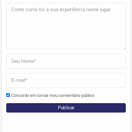
Concordo em tornar meu comentário público