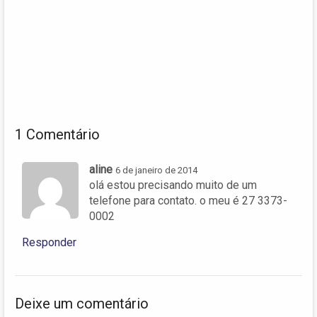
1 Comentário
aline
6 de janeiro de 2014
olá estou precisando muito de um
telefone para contato. o meu é 27 3373-
0002
Responder
Deixe um comentário