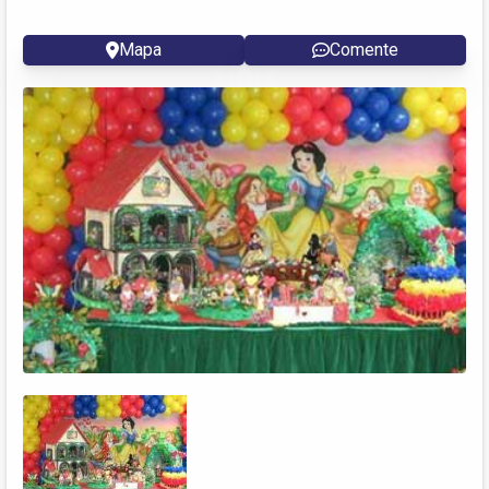
Mapa
Comente