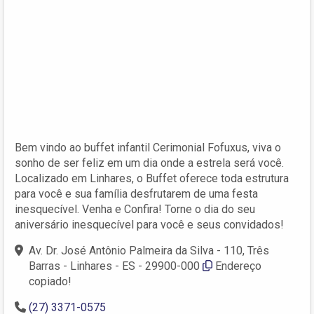
Bem vindo ao buffet infantil Cerimonial Fofuxus, viva o
sonho de ser feliz em um dia onde a estrela será você.
Localizado em Linhares, o Buffet oferece toda estrutura
para você e sua família desfrutarem de uma festa
inesquecível. Venha e Confira! Torne o dia do seu
aniversário inesquecível para você e seus convidados!
Av. Dr. José Antônio Palmeira da Silva - 110, Três
Barras - Linhares - ES - 29900-000
Endereço
copiado!
(27) 3371-0575