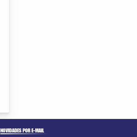
NOVIDADES POR E-MAIL