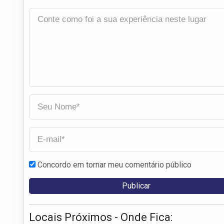
Concordo em tornar meu comentário público
Locais Próximos - Onde Fica: