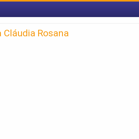
a Cláudia Rosana