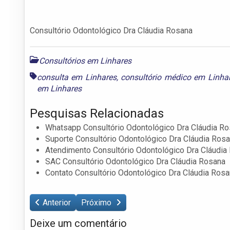
Consultório Odontológico Dra Cláudia Rosana
Consultórios em Linhares
consulta em Linhares
,
consultório médico em Linha
em Linhares
Pesquisas Relacionadas
Whatsapp Consultório Odontológico Dra Cláudia R
Suporte Consultório Odontológico Dra Cláudia Ros
Atendimento Consultório Odontológico Dra Cláudia
SAC Consultório Odontológico Dra Cláudia Rosana
Contato Consultório Odontológico Dra Cláudia Ros
Anterior
Próximo
Deixe um comentário