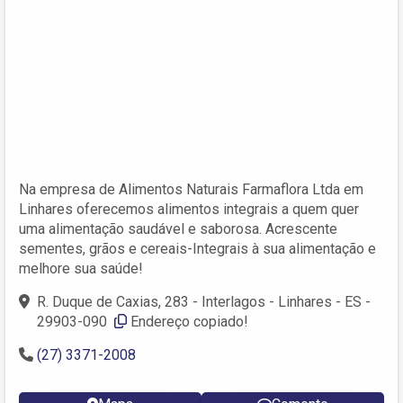
Na empresa de Alimentos Naturais Farmaflora Ltda em
Linhares oferecemos alimentos integrais a quem quer
uma alimentação saudável e saborosa. Acrescente
sementes, grãos e cereais-Integrais à sua alimentação e
melhore sua saúde!
R. Duque de Caxias, 283 - Interlagos - Linhares - ES -
29903-090 ‎
Endereço copiado!
(27) 3371-2008