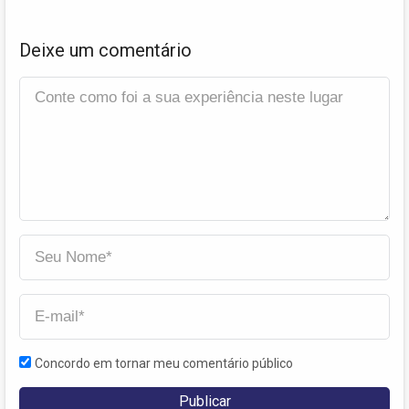
Deixe um comentário
Concordo em tornar meu comentário público