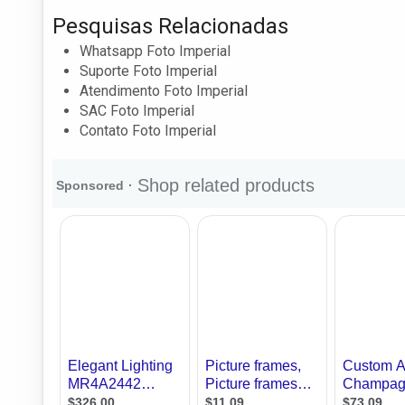
Pesquisas Relacionadas
Whatsapp Foto Imperial
Suporte Foto Imperial
Atendimento Foto Imperial
SAC Foto Imperial
Contato Foto Imperial