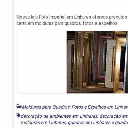
Nossa loja Foto Imperial em Linhares oferece produtos
certa em molduras para quadros, fotos e espelhos.
Molduras para Quadros, Fotos e Espelhos em Linhar
decoração de ambientes em Linhares
,
decoração em
molduras em Linhares
,
quadros em Linhares
e
quadro