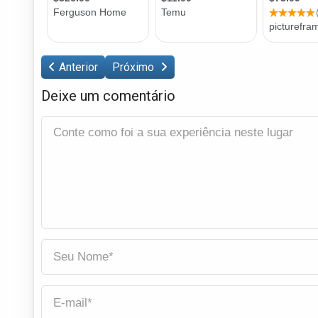
Anterior
Próximo
Deixe um comentário