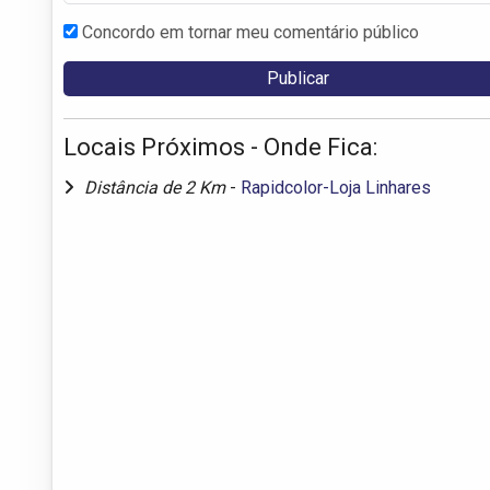
Concordo em tornar meu comentário público
Locais Próximos - Onde Fica:
Distância de 2 Km
-
Rapidcolor-Loja Linhares