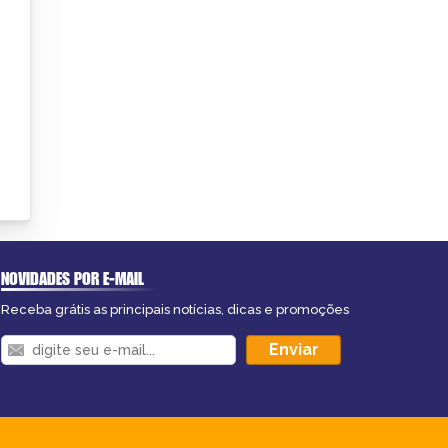
NOVIDADES POR E-MAIL
Receba grátis as principais notícias, dicas e promoções