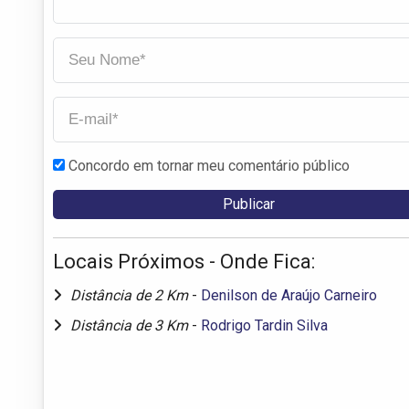
Concordo em tornar meu comentário público
Locais Próximos - Onde Fica:
Distância de 2 Km
-
Denilson de Araújo Carneiro
Distância de 3 Km
-
Rodrigo Tardin Silva