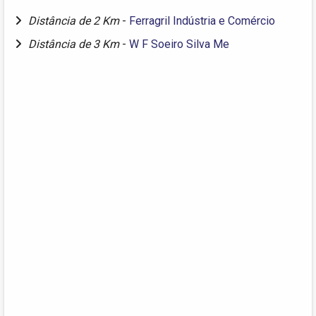
Distância de 2 Km
-
Ferragril Indústria e Comércio
Distância de 3 Km
-
W F Soeiro Silva Me