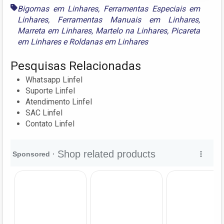
Bigornas em Linhares
,
Ferramentas Especiais em
Linhares
,
Ferramentas Manuais em Linhares
,
Marreta em Linhares
,
Martelo na Linhares
,
Picareta
em Linhares
e
Roldanas em Linhares
Pesquisas Relacionadas
Whatsapp Linfel
Suporte Linfel
Atendimento Linfel
SAC Linfel
Contato Linfel