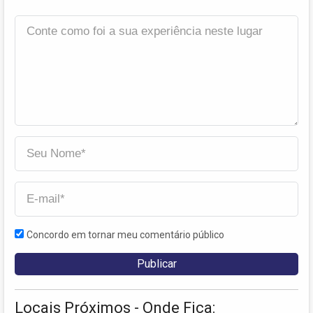
Concordo em tornar meu comentário público
Locais Próximos - Onde Fica: