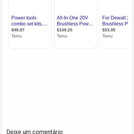
Deixe um comentário