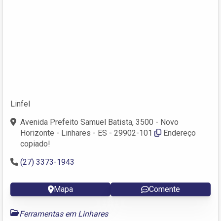
Linfel
Avenida Prefeito Samuel Batista, 3500 - Novo
Horizonte - Linhares - ES - 29902-101
Endereço
copiado!
(27) 3373-1943
Mapa
Comente
Ferramentas em Linhares