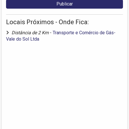
Locais Próximos - Onde Fica:
Distância de 2 Km
-
Transporte e Comércio de Gás-
Vale do Sol Ltda