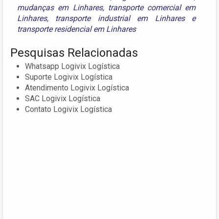
mudanças em Linhares
,
transporte comercial em
Linhares
,
transporte industrial em Linhares
e
transporte residencial em Linhares
Pesquisas Relacionadas
Whatsapp Logivix Logística
Suporte Logivix Logística
Atendimento Logivix Logística
SAC Logivix Logística
Contato Logivix Logística