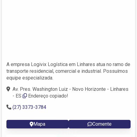
A empresa Logivix Logística em Linhares atua no ramo de
transporte residencial, comercial e industrial. Possuímos
equipe especializada.
Av. Pres. Washington Luiz - Novo Horizonte - Linhares
- ES
Endereço copiado!
(27) 3373-3784
Mapa
Comente