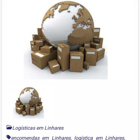
Logísticas em Linhares
encomendas em Linhares
,
logística em Linhares
,