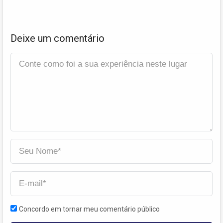
Deixe um comentário
Concordo em tornar meu comentário público