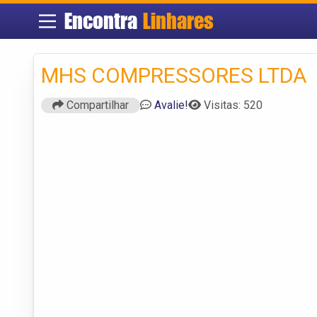
Encontra
Linhares
MHS COMPRESSORES LTDA
Compartilhar
Avalie!
Visitas: 520