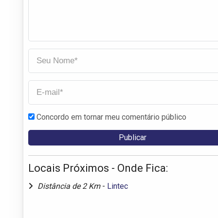
Concordo em tornar meu comentário público
Locais Próximos - Onde Fica:
Distância de 2 Km
-
Lintec