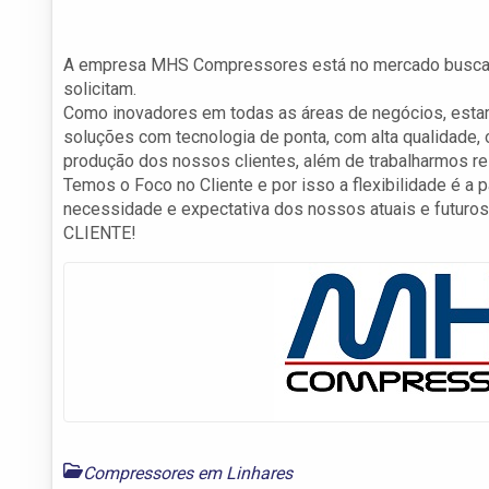
A empresa MHS Compressores está no mercado buscand
solicitam.
Como inovadores em todas as áreas de negócios, estam
soluções com tecnologia de ponta, com alta qualidade,
produção dos nossos clientes, além de trabalharmos r
Temos o Foco no Cliente e por isso a flexibilidade é a
necessidade e expectativa dos nossos atuais e futu
CLIENTE!
Compressores em Linhares