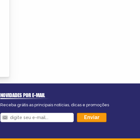
NOVIDADES POR E-MAIL
Receba grátis as principais notícias, dicas e promoções