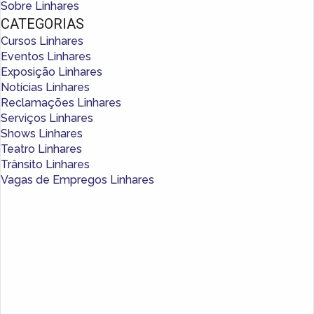
Sobre Linhares
CATEGORIAS
Cursos Linhares
Eventos Linhares
Exposição Linhares
Notícias Linhares
Reclamações Linhares
Serviços Linhares
Shows Linhares
Teatro Linhares
Trânsito Linhares
Vagas de Empregos Linhares