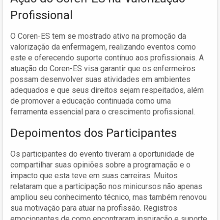
Profissional
O Coren-ES tem se mostrado ativo na promoção da
valorização da enfermagem, realizando eventos como
este e oferecendo suporte contínuo aos profissionais. A
atuação do Coren-ES visa garantir que os enfermeiros
possam desenvolver suas atividades em ambientes
adequados e que seus direitos sejam respeitados, além
de promover a educação continuada como uma
ferramenta essencial para o crescimento profissional.
Depoimentos dos Participantes
Os participantes do evento tiveram a oportunidade de
compartilhar suas opiniões sobre a programação e o
impacto que esta teve em suas carreiras. Muitos
relataram que a participação nos minicursos não apenas
ampliou seu conhecimento técnico, mas também renovou
sua motivação para atuar na profissão. Registros
emocionantes de como encontraram inspiração e suporte