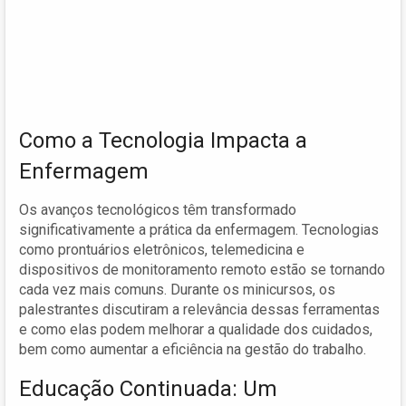
Como a Tecnologia Impacta a
Enfermagem
Os avanços tecnológicos têm transformado
significativamente a prática da enfermagem. Tecnologias
como prontuários eletrônicos, telemedicina e
dispositivos de monitoramento remoto estão se tornando
cada vez mais comuns. Durante os minicursos, os
palestrantes discutiram a relevância dessas ferramentas
e como elas podem melhorar a qualidade dos cuidados,
bem como aumentar a eficiência na gestão do trabalho.
Educação Continuada: Um