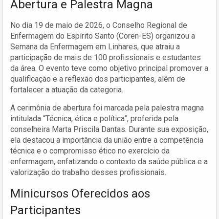
Abertura e Palestra Magna
No dia 19 de maio de 2026, o Conselho Regional de
Enfermagem do Espírito Santo (Coren-ES) organizou a
Semana da Enfermagem em Linhares, que atraiu a
participação de mais de 100 profissionais e estudantes
da área. O evento teve como objetivo principal promover a
qualificação e a reflexão dos participantes, além de
fortalecer a atuação da categoria.
A cerimônia de abertura foi marcada pela palestra magna
intitulada “Técnica, ética e política”, proferida pela
conselheira Marta Priscila Dantas. Durante sua exposição,
ela destacou a importância da união entre a competência
técnica e o compromisso ético no exercício da
enfermagem, enfatizando o contexto da saúde pública e a
valorização do trabalho desses profissionais.
Minicursos Oferecidos aos
Participantes