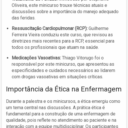
Oliveira, este minicurso trouxe técnicas atuais e
discussões sobre a importância do manejo adequado
das feridas.
Ressuscitação Cardiopulmonar (RCP):
Guilherme
Ferreira Vieira conduziu este curso, que revisou as
diretrizes mais recentes para a RCP, essencial para
todos os profissionais que atuam na saúde.
Medicações Vasoativas:
Thiago Vitorugo foi o
responsável por este minicurso, que apresentou as
especificidades e cuidados necessários ao lidarem
com drogas vasoativas em situações críticas.
Importância da Ética na Enfermagem
Durante a palestra e os minicursos, a ética emergiu como
um tema central nas discussões. A prática ética é
fundamental para a construção de uma enfermagem de
qualidade, pois reflete no atendimento ao paciente e na
interação com a equipe multidisciplinar. Os participantes