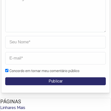
Concordo em tornar meu comentário público
PÁGINAS
Linhares Mais