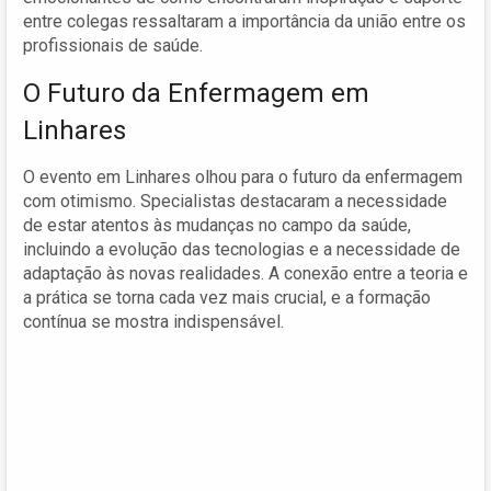
entre colegas ressaltaram a importância da união entre os
profissionais de saúde.
O Futuro da Enfermagem em
Linhares
O evento em Linhares olhou para o futuro da enfermagem
com otimismo. Specialistas destacaram a necessidade
de estar atentos às mudanças no campo da saúde,
incluindo a evolução das tecnologias e a necessidade de
adaptação às novas realidades. A conexão entre a teoria e
a prática se torna cada vez mais crucial, e a formação
contínua se mostra indispensável.