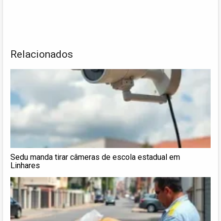
Relacionados
Sedu manda tirar câmeras de escola estadual em
Linhares