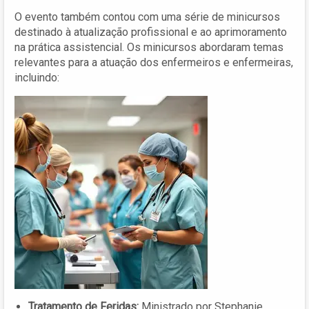
O evento também contou com uma série de minicursos
destinado à atualização profissional e ao aprimoramento
na prática assistencial. Os minicursos abordaram temas
relevantes para a atuação dos enfermeiros e enfermeiras,
incluindo:
Tratamento de Feridas:
Ministrado por Stephanie