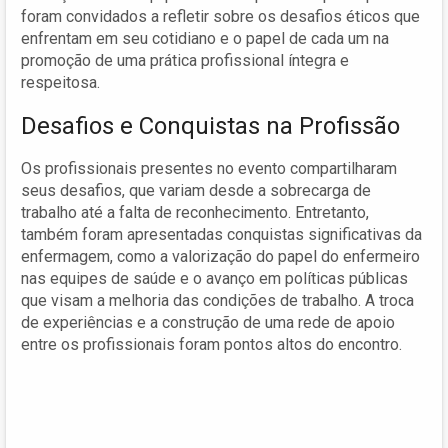
foram convidados a refletir sobre os desafios éticos que
enfrentam em seu cotidiano e o papel de cada um na
promoção de uma prática profissional íntegra e
respeitosa.
Desafios e Conquistas na Profissão
Os profissionais presentes no evento compartilharam
seus desafios, que variam desde a sobrecarga de
trabalho até a falta de reconhecimento. Entretanto,
também foram apresentadas conquistas significativas da
enfermagem, como a valorização do papel do enfermeiro
nas equipes de saúde e o avanço em políticas públicas
que visam a melhoria das condições de trabalho. A troca
de experiências e a construção de uma rede de apoio
entre os profissionais foram pontos altos do encontro.