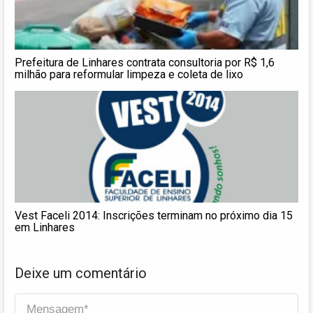
Prefeitura de Linhares contrata consultoria por R$ 1,6
milhão para reformular limpeza e coleta de lixo
Vest Faceli 2014: Inscrições terminam no próximo dia 15
em Linhares
Deixe um comentário