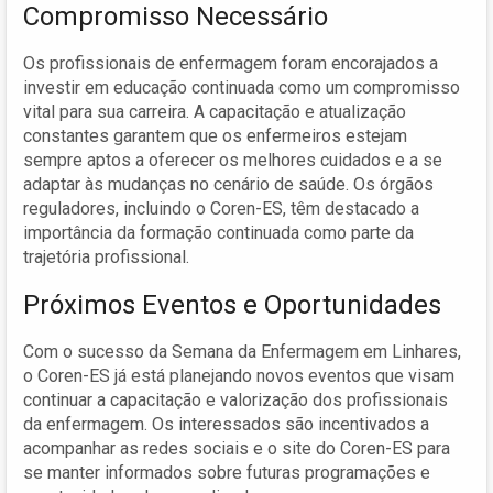
Compromisso Necessário
Os profissionais de enfermagem foram encorajados a
investir em educação continuada como um compromisso
vital para sua carreira. A capacitação e atualização
constantes garantem que os enfermeiros estejam
sempre aptos a oferecer os melhores cuidados e a se
adaptar às mudanças no cenário de saúde. Os órgãos
reguladores, incluindo o Coren-ES, têm destacado a
importância da formação continuada como parte da
trajetória profissional.
Próximos Eventos e Oportunidades
Com o sucesso da Semana da Enfermagem em Linhares,
o Coren-ES já está planejando novos eventos que visam
continuar a capacitação e valorização dos profissionais
da enfermagem. Os interessados são incentivados a
acompanhar as redes sociais e o site do Coren-ES para
se manter informados sobre futuras programações e