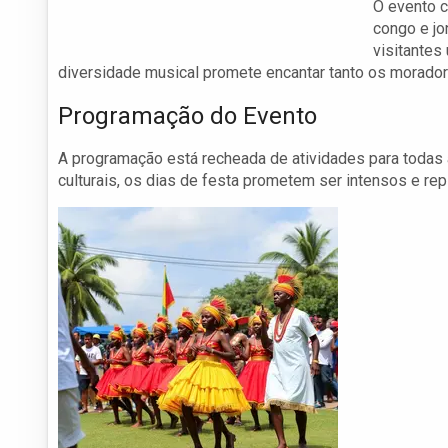
O evento 
congo e jo
visitantes
diversidade musical promete encantar tanto os moradore
Programação do Evento
A programação está recheada de atividades para todas
culturais, os dias de festa prometem ser intensos e rep