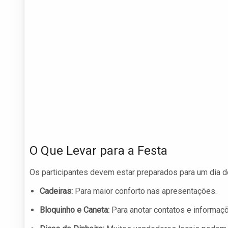
O Que Levar para a Festa
Os participantes devem estar preparados para um dia de
Cadeiras:
Para maior conforto nas apresentações.
Bloquinho e Caneta:
Para anotar contatos e informaç