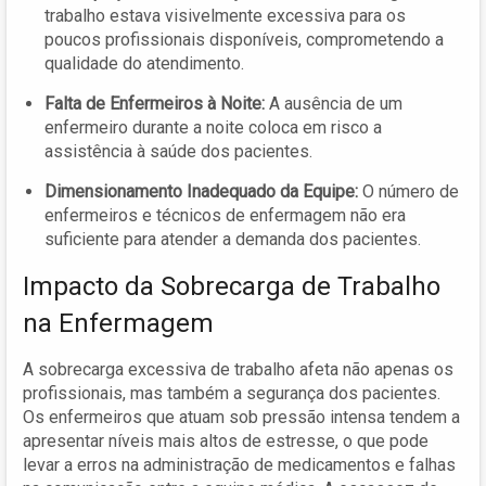
trabalho estava visivelmente excessiva para os
poucos profissionais disponíveis, comprometendo a
qualidade do atendimento.
Falta de Enfermeiros à Noite:
A ausência de um
enfermeiro durante a noite coloca em risco a
assistência à saúde dos pacientes.
Dimensionamento Inadequado da Equipe:
O número de
enfermeiros e técnicos de enfermagem não era
suficiente para atender a demanda dos pacientes.
Impacto da Sobrecarga de Trabalho
na Enfermagem
A sobrecarga excessiva de trabalho afeta não apenas os
profissionais, mas também a segurança dos pacientes.
Os enfermeiros que atuam sob pressão intensa tendem a
apresentar níveis mais altos de estresse, o que pode
levar a erros na administração de medicamentos e falhas