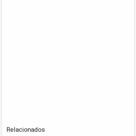
Relacionados