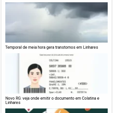
Temporal de meia hora gera transtornos em Linhares
Novo RG: veja onde emitir o documento em Colatina e
Linhares