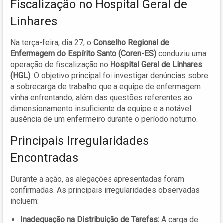
Fiscalização no Hospital Geral de
Linhares
Na terça-feira, dia 27, o
Conselho Regional de
Enfermagem do Espírito Santo (Coren-ES)
conduziu uma
operação de fiscalização no
Hospital Geral de Linhares
(HGL)
. O objetivo principal foi investigar denúncias sobre
a sobrecarga de trabalho que a equipe de enfermagem
vinha enfrentando, além das questões referentes ao
dimensionamento insuficiente da equipe e a notável
ausência de um enfermeiro durante o período noturno.
Principais Irregularidades
Encontradas
Durante a ação, as alegações apresentadas foram
confirmadas. As principais irregularidades observadas
incluem:
Inadequação na Distribuição de Tarefas:
A carga de