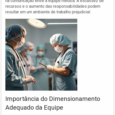
na comunicação entre a equipe médica. A escassez de
recursos e o aumento das responsabilidades podem
resultar em um ambiente de trabalho prejudicial.
Importância do Dimensionamento
Adequado da Equipe