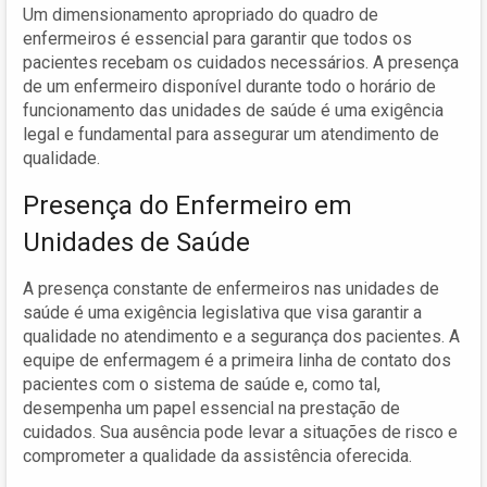
Um dimensionamento apropriado do quadro de
enfermeiros é essencial para garantir que todos os
pacientes recebam os cuidados necessários. A presença
de um enfermeiro disponível durante todo o horário de
funcionamento das unidades de saúde é uma exigência
legal e fundamental para assegurar um atendimento de
qualidade.
Presença do Enfermeiro em
Unidades de Saúde
A presença constante de enfermeiros nas unidades de
saúde é uma exigência legislativa que visa garantir a
qualidade no atendimento e a segurança dos pacientes. A
equipe de enfermagem é a primeira linha de contato dos
pacientes com o sistema de saúde e, como tal,
desempenha um papel essencial na prestação de
cuidados. Sua ausência pode levar a situações de risco e
comprometer a qualidade da assistência oferecida.