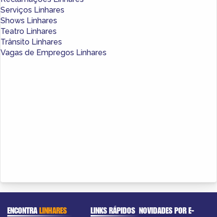
Serviços Linhares
Shows Linhares
Teatro Linhares
Trânsito Linhares
Vagas de Empregos Linhares
ENCONTRA
LINHARES
LINKS RÁPIDOS
NOVIDADES POR E-