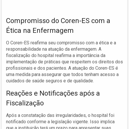
Compromisso do Coren-ES com a
Ética na Enfermagem
O Coren-ES reafirma seu compromisso com a ética e a
responsabilidade na atuação da enfermagem. A
fiscalização do hospital reafirma a importância da
implementação de práticas que respeitem os direitos dos
profissionais e dos pacientes. A atuação do Coren-ES é
uma medida para assegurar que todos tenham acesso a
cuidados de saúde seguros e de qualidade.
Reações e Notificações após a
Fiscalização
Após a constatação das irregularidades, o hospital foi
notificado conforme a legislação vigente. Isso implica
que a instituição terá um prazo para apresentar suas