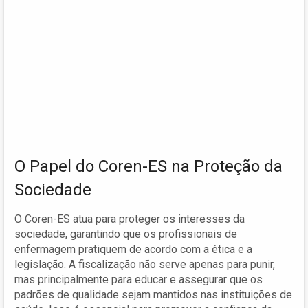
O Papel do Coren-ES na Proteção da
Sociedade
O Coren-ES atua para proteger os interesses da
sociedade, garantindo que os profissionais de
enfermagem pratiquem de acordo com a ética e a
legislação. A fiscalização não serve apenas para punir,
mas principalmente para educar e assegurar que os
padrões de qualidade sejam mantidos nas instituições de