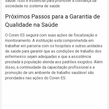
saúde. Isso é essencial para promover a confiança da
sociedade no sistema de saúde.
Próximos Passos para a Garantia de
Qualidade na Saúde
O Coren-ES seguirá com suas ações de fiscalização e
monitoramento. A instituição está comprometida em
trabalhar em parceria com os hospitais e outras unidades
de saúde para garantir que as condições de trabalho dos
enfermeiros sejam adequadas e que a assistência
prestada à população atenda aos padrões exigidos. Além
disso, a continuidade da capacitação profissional e a
promoção de um ambiente de trabalho saudável são
prioridades nas ações do Coren-ES.