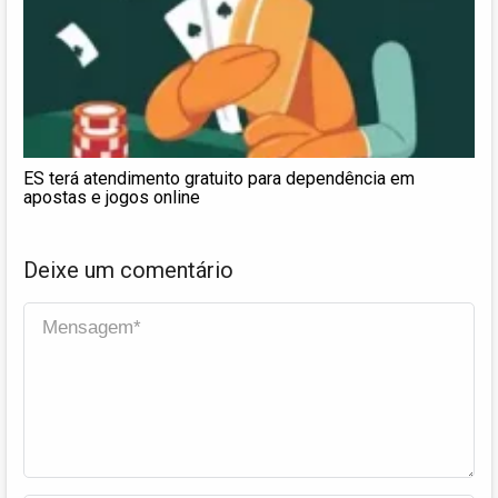
ES terá atendimento gratuito para dependência em
apostas e jogos online
Deixe um comentário