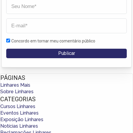
Concordo em tornar meu comentário público
PÁGINAS
Linhares Mais
Sobre Linhares
CATEGORIAS
Cursos Linhares
Eventos Linhares
Exposição Linhares
Notícias Linhares
Reclamações Linhares