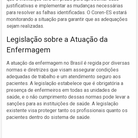
justificativas e implementar as mudanças necessárias
para resolver as falhas identificadas. O Coren-ES estará
monitorando a situação para garantir que as adequações
sejam realizadas.
Legislação sobre a Atuação da
Enfermagem
A atuação da enfermagem no Brasil é regida por diversas
normas e diretrizes que visam assegurar condições
adequadas de trabalho e um atendimento seguro aos
pacientes. A legislação estabelece que é obrigatória a
presença de enfermeiros em todas as unidades de
saúde, e o não cumprimento dessas normas pode levar a
sanções para as instituições de saúde. A legislação
existente visa proteger tanto os profissionais quanto os
pacientes dentro do sistema de saúde.