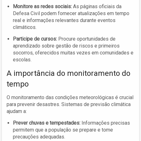
Monitore as redes sociais:
As páginas oficiais da
Defesa Civil podem fornecer atualizações em tempo
real e informações relevantes durante eventos
climáticos.
Participe de cursos:
Procure oportunidades de
aprendizado sobre gestão de riscos e primeiros
socorros, oferecidos muitas vezes em comunidades e
escolas.
A importância do monitoramento do
tempo
O monitoramento das condições meteorológicas é crucial
para prevenir desastres. Sistemas de previsão climática
ajudam a:
Prever chuvas e tempestades:
Informações precisas
permitem que a população se prepare e tome
precauções adequadas.