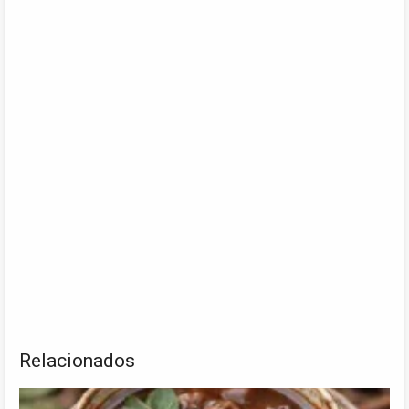
Relacionados