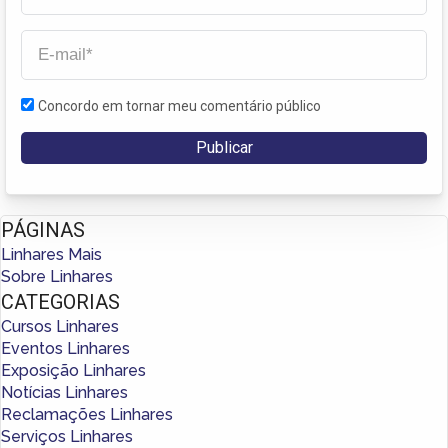
Concordo em tornar meu comentário público
PÁGINAS
Linhares Mais
Sobre Linhares
CATEGORIAS
Cursos Linhares
Eventos Linhares
Exposição Linhares
Notícias Linhares
Reclamações Linhares
Serviços Linhares