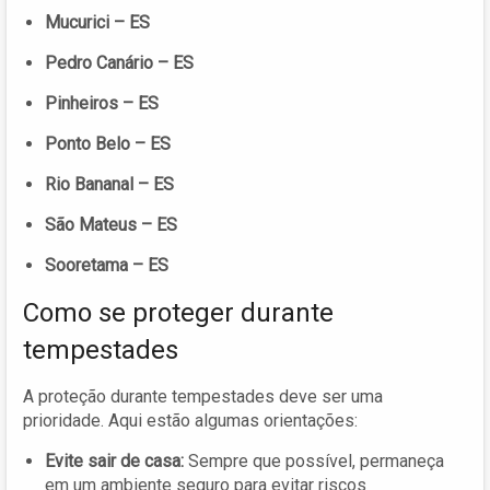
Mucurici – ES
Pedro Canário – ES
Pinheiros – ES
Ponto Belo – ES
Rio Bananal – ES
São Mateus – ES
Sooretama – ES
Como se proteger durante
tempestades
A proteção durante tempestades deve ser uma
prioridade. Aqui estão algumas orientações:
Evite sair de casa:
Sempre que possível, permaneça
em um ambiente seguro para evitar riscos