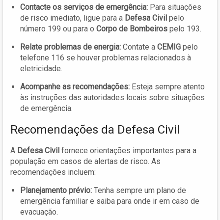
Contacte os serviços de emergência:
Para situações
de risco imediato, ligue para a
Defesa Civil
pelo
número 199 ou para o
Corpo de Bombeiros
pelo 193.
Relate problemas de energia:
Contate a
CEMIG
pelo
telefone 116 se houver problemas relacionados à
eletricidade.
Acompanhe as recomendações:
Esteja sempre atento
às instruções das autoridades locais sobre situações
de emergência.
Recomendações da Defesa Civil
A
Defesa Civil
fornece orientações importantes para a
população em casos de alertas de risco. As
recomendações incluem:
Planejamento prévio:
Tenha sempre um plano de
emergência familiar e saiba para onde ir em caso de
evacuação.