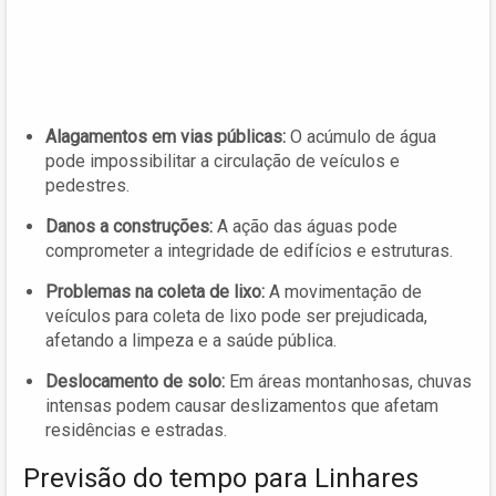
Alagamentos em vias públicas:
O acúmulo de água
pode impossibilitar a circulação de veículos e
pedestres.
Danos a construções:
A ação das águas pode
comprometer a integridade de edifícios e estruturas.
Problemas na coleta de lixo:
A movimentação de
veículos para coleta de lixo pode ser prejudicada,
afetando a limpeza e a saúde pública.
Deslocamento de solo:
Em áreas montanhosas, chuvas
intensas podem causar deslizamentos que afetam
residências e estradas.
Previsão do tempo para Linhares