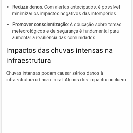
Reduzir danos:
Com alertas antecipados, é possível
minimizar os impactos negativos das intempéries.
Promover conscientização:
A educação sobre temas
meteorológicos e de segurança é fundamental para
aumentar a resiliência das comunidades.
Impactos das chuvas intensas na
infraestrutura
Chuvas intensas podem causar sérios danos à
infraestrutura urbana e rural. Alguns dos impactos incluem: