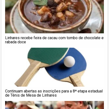
Linhares recebe feira de cacau com tombo de chocolate e
rabada doce
Continuam abertas as inscrições para a 8ª etapa estadual
de Tênis de Mesa de Linhares