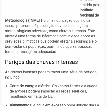
emitido pelo
Instituto
Nacional de
Meteorologia (INMET)
, é uma notificação que indica
riscos potenciais à população devido a condições
meteorológicas adversas, como chuvas intensas. Este
alerta é uma forma de informar a comunidade sobre as
previsões climáticas que podem afetar a segurança e o
bem-estar da população, permitindo que as pessoas
tomem precauções adequadas.
Perigos das chuvas intensas
As chuvas intensas podem trazer uma série de perigos,
incluindo:
Corte de energia elétrica:
Os ventos fortes e a queda
de árvores podem impactar as redes elétricas,
resultando em falta de luz.
Alagamentos:
A água em excesso pode inundar ruas e