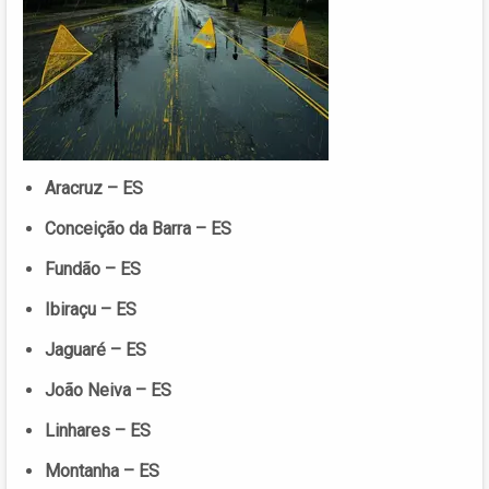
Aracruz – ES
Conceição da Barra – ES
Fundão – ES
Ibiraçu – ES
Jaguaré – ES
João Neiva – ES
Linhares – ES
Montanha – ES