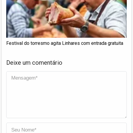
Festival do torresmo agita Linhares com entrada gratuita
Deixe um comentário