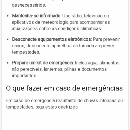
desnecessários.
Mantenha-se informado:
Use rádio, televisão ou
aplicativos de meteorologia para acompanhar as
atualizações sobre as condições climáticas.
Desconecte equipamentos eletrônicos:
Para prevenir
danos, desconecte aparelhos da tomada ao prever
tempestades.
Prepare um kit de emergência:
Inclua água, alimentos
não perecíveis, lanternas, pilhas e documentos
importantes.
O que fazer em caso de emergências
Em caso de emergência resultante de chuvas intensas ou
tempestades, siga estas diretrizes: