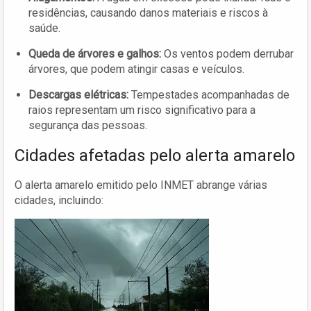
residências, causando danos materiais e riscos à
saúde.
Queda de árvores e galhos:
Os ventos podem derrubar
árvores, que podem atingir casas e veículos.
Descargas elétricas:
Tempestades acompanhadas de
raios representam um risco significativo para a
segurança das pessoas.
Cidades afetadas pelo alerta amarelo
O alerta amarelo emitido pelo INMET abrange várias
cidades, incluindo: