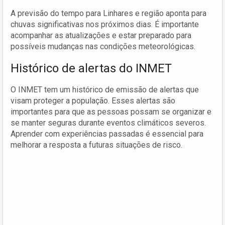
A previsão do tempo para Linhares e região aponta para
chuvas significativas nos próximos dias. É importante
acompanhar as atualizações e estar preparado para
possíveis mudanças nas condições meteorológicas.
Histórico de alertas do INMET
O INMET tem um histórico de emissão de alertas que
visam proteger a população. Esses alertas são
importantes para que as pessoas possam se organizar e
se manter seguras durante eventos climáticos severos.
Aprender com experiências passadas é essencial para
melhorar a resposta a futuras situações de risco.