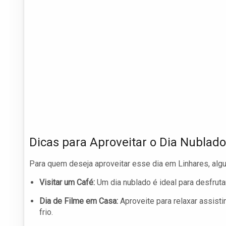
Dicas para Aproveitar o Dia Nublado
Para quem deseja aproveitar esse dia em Linhares, al
Visitar um Café:
Um dia nublado é ideal para desfruta
Dia de Filme em Casa:
Aproveite para relaxar assist
frio.