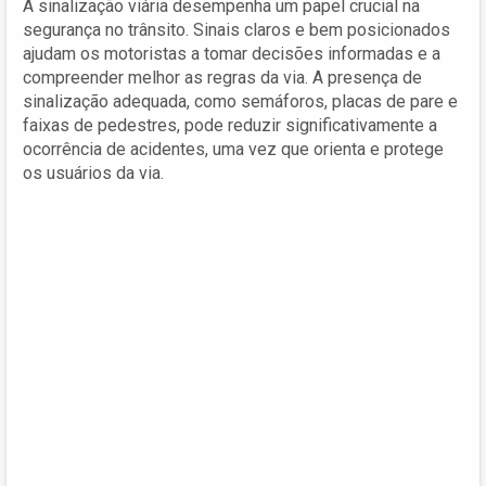
A sinalização viária desempenha um papel crucial na
segurança no trânsito. Sinais claros e bem posicionados
ajudam os motoristas a tomar decisões informadas e a
compreender melhor as regras da via. A presença de
sinalização adequada, como semáforos, placas de pare e
faixas de pedestres, pode reduzir significativamente a
ocorrência de acidentes, uma vez que orienta e protege
os usuários da via.