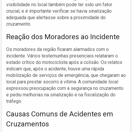
visibilidade no local também pode ter sido um fator
crucial, e é importante verificar se havia sinalização
adequada que alertasse sobre a proximidade do
cruzamento.
Reação dos Moradores ao Incidente
Os moradores da região ficaram alarmados com o
incidente. Vários testemunhas presenciais relataram o
estado crítico do motociclista após a colisão. Os relatos
indicam que, após o acidente, houve uma rápida
mobilização de serviços de emergência, que chegaram ao
local para prestar socorro à vítima. A comunidade local
expressou preocupação com a segurança no cruzamento
e pediu melhorias na sinalização e na fiscalização do
tráfego.
Causas Comuns de Acidentes em
Cruzamentos