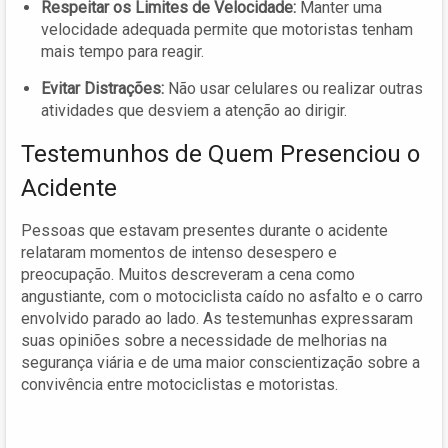
Respeitar os Limites de Velocidade:
Manter uma
velocidade adequada permite que motoristas tenham
mais tempo para reagir.
Evitar Distrações:
Não usar celulares ou realizar outras
atividades que desviem a atenção ao dirigir.
Testemunhos de Quem Presenciou o
Acidente
Pessoas que estavam presentes durante o acidente
relataram momentos de intenso desespero e
preocupação. Muitos descreveram a cena como
angustiante, com o motociclista caído no asfalto e o carro
envolvido parado ao lado. As testemunhas expressaram
suas opiniões sobre a necessidade de melhorias na
segurança viária e de uma maior conscientização sobre a
convivência entre motociclistas e motoristas.