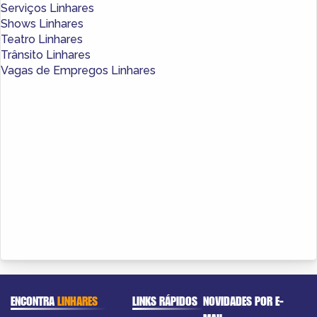
Serviços Linhares
Shows Linhares
Teatro Linhares
Trânsito Linhares
Vagas de Empregos Linhares
ENCONTRA
LINHARES
LINKS RÁPIDOS
NOVIDADES POR E-