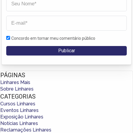
Concordo em tornar meu comentário público
PÁGINAS
Linhares Mais
Sobre Linhares
CATEGORIAS
Cursos Linhares
Eventos Linhares
Exposição Linhares
Notícias Linhares
Reclamações Linhares