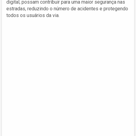
digital, possam contribuir para uma maior segurança nas
estradas, reduzindo o número de acidentes e protegendo
todos os usuários da via.