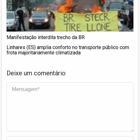
Manifestação interdita trecho da BR
Linhares (ES) amplia conforto no transporte público com
frota majoritariamente climatizada
Deixe um comentário