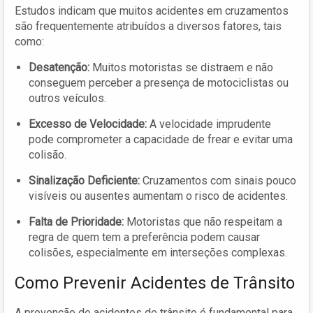
Estudos indicam que muitos acidentes em cruzamentos
são frequentemente atribuídos a diversos fatores, tais
como:
Desatenção:
Muitos motoristas se distraem e não
conseguem perceber a presença de motociclistas ou
outros veículos.
Excesso de Velocidade:
A velocidade imprudente
pode comprometer a capacidade de frear e evitar uma
colisão.
Sinalização Deficiente:
Cruzamentos com sinais pouco
visíveis ou ausentes aumentam o risco de acidentes.
Falta de Prioridade:
Motoristas que não respeitam a
regra de quem tem a preferência podem causar
colisões, especialmente em interseções complexas.
Como Prevenir Acidentes de Trânsito
A prevenção de acidentes de trânsito é fundamental para