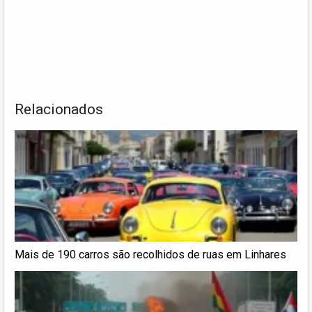
Relacionados
Mais de 190 carros são recolhidos de ruas em Linhares