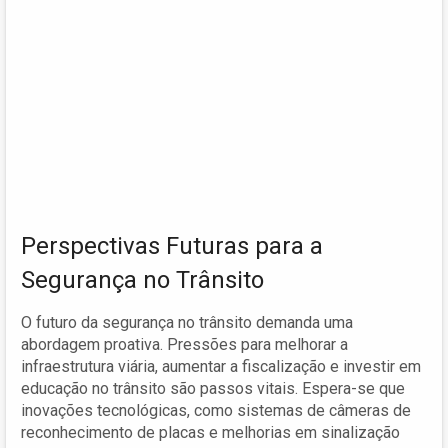
Perspectivas Futuras para a
Segurança no Trânsito
O futuro da segurança no trânsito demanda uma
abordagem proativa. Pressões para melhorar a
infraestrutura viária, aumentar a fiscalização e investir em
educação no trânsito são passos vitais. Espera-se que
inovações tecnológicas, como sistemas de câmeras de
reconhecimento de placas e melhorias em sinalização