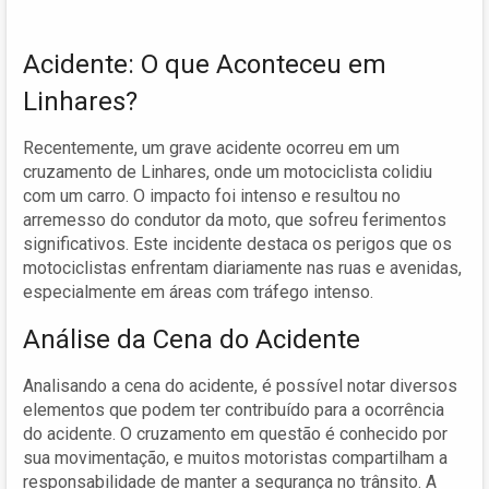
Acidente: O que Aconteceu em
Linhares?
Recentemente, um grave acidente ocorreu em um
cruzamento de Linhares, onde um motociclista colidiu
com um carro. O impacto foi intenso e resultou no
arremesso do condutor da moto, que sofreu ferimentos
significativos. Este incidente destaca os perigos que os
motociclistas enfrentam diariamente nas ruas e avenidas,
especialmente em áreas com tráfego intenso.
Análise da Cena do Acidente
Analisando a cena do acidente, é possível notar diversos
elementos que podem ter contribuído para a ocorrência
do acidente. O cruzamento em questão é conhecido por
sua movimentação, e muitos motoristas compartilham a
responsabilidade de manter a segurança no trânsito. A