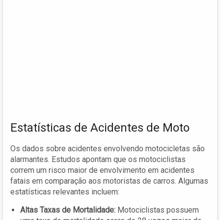
Estatísticas de Acidentes de Moto
Os dados sobre acidentes envolvendo motocicletas são
alarmantes. Estudos apontam que os motociclistas
correm um risco maior de envolvimento em acidentes
fatais em comparação aos motoristas de carros. Algumas
estatísticas relevantes incluem:
Altas Taxas de Mortalidade:
Motociclistas possuem