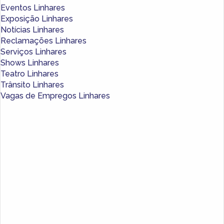
Eventos Linhares
Exposição Linhares
Notícias Linhares
Reclamações Linhares
Serviços Linhares
Shows Linhares
Teatro Linhares
Trânsito Linhares
Vagas de Empregos Linhares