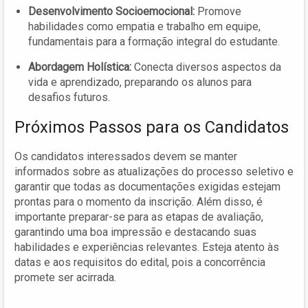
Desenvolvimento Socioemocional:
Promove
habilidades como empatia e trabalho em equipe,
fundamentais para a formação integral do estudante.
Abordagem Holística:
Conecta diversos aspectos da
vida e aprendizado, preparando os alunos para
desafios futuros.
Próximos Passos para os Candidatos
Os candidatos interessados devem se manter
informados sobre as atualizações do processo seletivo e
garantir que todas as documentações exigidas estejam
prontas para o momento da inscrição. Além disso, é
importante preparar-se para as etapas de avaliação,
garantindo uma boa impressão e destacando suas
habilidades e experiências relevantes. Esteja atento às
datas e aos requisitos do edital, pois a concorrência
promete ser acirrada.