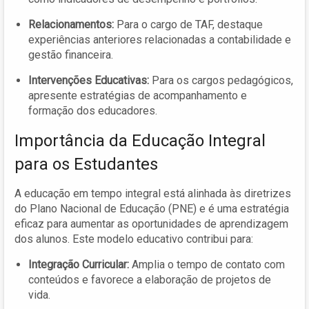
Relacionamentos:
Para o cargo de TAF, destaque
experiências anteriores relacionadas a contabilidade e
gestão financeira.
Intervenções Educativas:
Para os cargos pedagógicos,
apresente estratégias de acompanhamento e
formação dos educadores.
Importância da Educação Integral
para os Estudantes
A educação em tempo integral está alinhada às diretrizes
do Plano Nacional de Educação (PNE) e é uma estratégia
eficaz para aumentar as oportunidades de aprendizagem
dos alunos. Este modelo educativo contribui para:
Integração Curricular:
Amplia o tempo de contato com
conteúdos e favorece a elaboração de projetos de
vida.