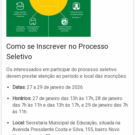
Como se Inscrever no Processo
Seletivo
Os interessados em participar do processo seletivo
devem prestar atenção ao período e local das inscrições:
Datas:
27 a 29 de janeiro de 2026
Horários:
27 de janeiro das 13h às 17h, 28 de janeiro
das 7h às 11h e das 13h às 17h, e 29 de janeiro das 7h
às 11h.
Local:
Secretaria Municipal de Educação, situada na
Avenida Presidente Costa e Silva, 155, bairro Novo