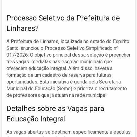
Processo Seletivo da Prefeitura de
Linhares?
A Prefeitura de Linhares, localizada no estado do Espírito
Santo, anunciou o Processo Seletivo Simplificado nº
017/2026. O objetivo principal dessa seleção é preencher
três vagas imediatas nas escolas municipais que
oferecem educação integral. Além disso, haverá a
formação de um cadastro de reserva para futuras
oportunidades. Esta iniciativa é gerida pela Secretaria
Municipal de Educação (Seme) e prioriza o recrutamento
de professores que já atuam na rede municipal.
Detalhes sobre as Vagas para
Educação Integral
As vagas abertas se destinam especificamente a escolas