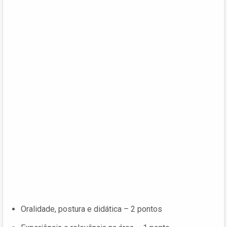
Oralidade, postura e didática – 2 pontos