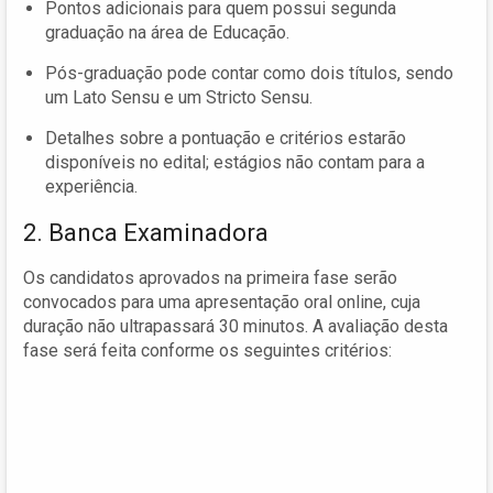
Pontos adicionais para quem possui segunda
graduação na área de Educação.
Pós-graduação pode contar como dois títulos, sendo
um Lato Sensu e um Stricto Sensu.
Detalhes sobre a pontuação e critérios estarão
disponíveis no edital; estágios não contam para a
experiência.
2. Banca Examinadora
Os candidatos aprovados na primeira fase serão
convocados para uma apresentação oral online, cuja
duração não ultrapassará 30 minutos. A avaliação desta
fase será feita conforme os seguintes critérios: