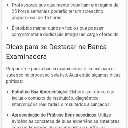
Professores que atualmente trabalham em regime de
25 horas semanais poderão ter um acréscimo
proporcional de 15 horas.
É proibido manter outros vínculos que possam
comprometer a dedicação integral ao cargo oferecido.
Dicas para se Destacar na Banca
Examinadora
Preparar-se para a banca examinadora é crucial para o
sucesso no processo seletivo. Aqui estão algumas dicas
práticas:
Estruture Sua Apresentação:
Elabore um roteiro que
inclua o contexto da instituição, diagnóstico,
intervenções realizadas e resultados alcançados.
Apresentação de Práticas Bem-sucedidas:
Utilize
evidências concretas de suas experiências anteriores,
como indicadores de desempenho e portfólios.