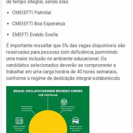
de tempo integral, sendo elas:
CMEIEFTI Palmital
CMEIEFTI Boa Esperança
EMEFTI Evaldo Soella
É importante ressaltar que 5% das vagas disponíveis são
reservadas para pessoas com deficiência, permitindo
uma maior inclusão no ambiente educacional. Os
candidatos selecionados deverão se comprometer a
trabalhar em uma carga horária de 40 horas semanais,
conforme o regime de dedicação integral estabelecido.