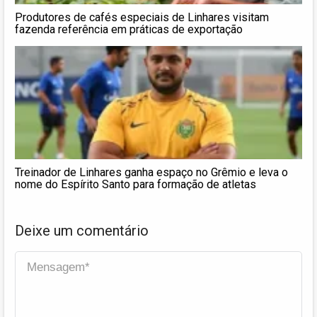
Produtores de cafés especiais de Linhares visitam
fazenda referência em práticas de exportação
Treinador de Linhares ganha espaço no Grêmio e leva o
nome do Espírito Santo para formação de atletas
Deixe um comentário