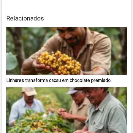
Relacionados
Linhares transforma cacau em chocolate premiado