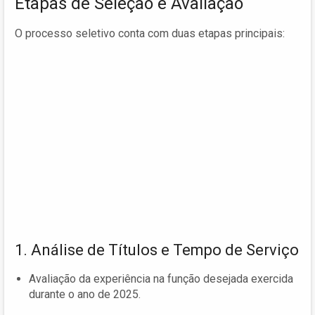
Etapas de Seleção e Avaliação
O processo seletivo conta com duas etapas principais:
1. Análise de Títulos e Tempo de Serviço
Avaliação da experiência na função desejada exercida
durante o ano de 2025.