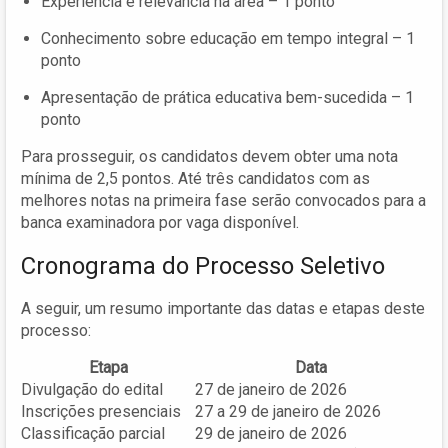
Experiência e relevância na área – 1 ponto
Conhecimento sobre educação em tempo integral – 1
ponto
Apresentação de prática educativa bem-sucedida – 1
ponto
Para prosseguir, os candidatos devem obter uma nota
mínima de 2,5 pontos. Até três candidatos com as
melhores notas na primeira fase serão convocados para a
banca examinadora por vaga disponível.
Cronograma do Processo Seletivo
A seguir, um resumo importante das datas e etapas deste
processo:
Etapa
Data
Divulgação do edital
27 de janeiro de 2026
Inscrições presenciais
27 a 29 de janeiro de 2026
Classificação parcial
29 de janeiro de 2026