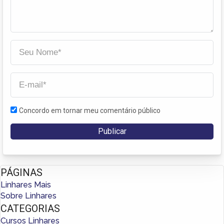
Concordo em tornar meu comentário público
PÁGINAS
Linhares Mais
Sobre Linhares
CATEGORIAS
Cursos Linhares