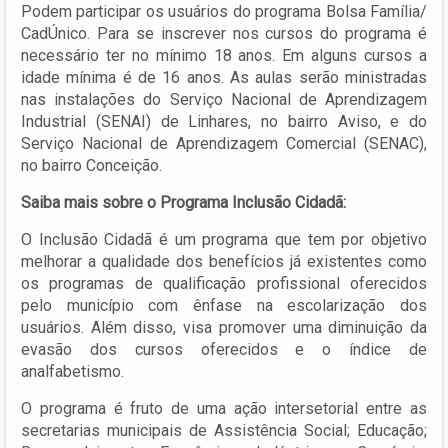
Podem participar os usuários do programa Bolsa Família/
CadÚnico. Para se inscrever nos cursos do programa é
necessário ter no mínimo 18 anos. Em alguns cursos a
idade mínima é de 16 anos. As aulas serão ministradas
nas instalações do Serviço Nacional de Aprendizagem
Industrial (SENAI) de Linhares, no bairro Aviso, e do
Serviço Nacional de Aprendizagem Comercial (SENAC),
no bairro Conceição.
Saiba mais sobre o Programa Inclusão Cidadã:
O Inclusão Cidadã é um programa que tem por objetivo
melhorar a qualidade dos benefícios já existentes como
os programas de qualificação profissional oferecidos
pelo município com ênfase na escolarização dos
usuários. Além disso, visa promover uma diminuição da
evasão dos cursos oferecidos e o índice de
analfabetismo.
O programa é fruto de uma ação intersetorial entre as
secretarias municipais de Assistência Social; Educação;