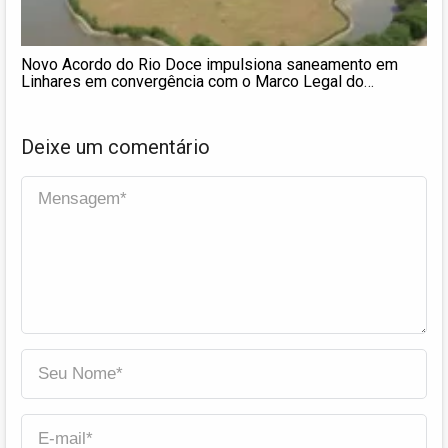
Novo Acordo do Rio Doce impulsiona saneamento em
Linhares em convergência com o Marco Legal do
Saneamento
Deixe um comentário