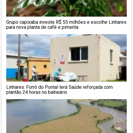
Grupo capixaba investe R$ 55 milhões e escolhe Linhares
para nova planta de café e pimenta
Linhares: Forró do Pontal terá Saúde reforçada com
plantão 24 horas no balneário