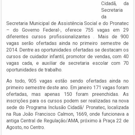
Cidadã, da
Secretaria
da
Secretaria Municipal de Assistência Social e do Pronatec
– do Governo Federal-, oferece 755 vagas em 29
diferentes cursos profissionalizantes . Mais de 900
vagas serão ofertadas ainda no primeiro semestre de
2014. Dentre as oportunidades ofertadas se destacam os
cursos de cuidador infantil, promotor de vendas, com 40
vagas cada, e auxiliar de secretaria escolar com 70
oportunidades de trabalho.
Ao todo, 905 vagas estão sendo ofertadas ainda no
primeiro semestre deste ano. Em janeiro 171 vagas foram
ofertadas, mas apenas 150 foram preenchidas. As
inscrições para os cursos podem ser realizadas na nova
sede do Programa Inclusão Cidadã/ Pronatec, localizada
na Rua João Francisco Calmon, 1669, onde funcionava a
antiga Central de Regulação/AMA, próximo à Praça 22 de
Agosto, no Centro.