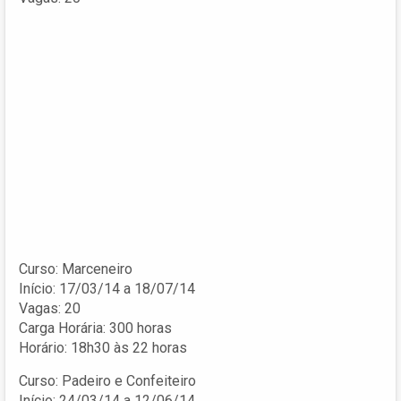
Curso: Marceneiro
Início: 17/03/14 a 18/07/14
Vagas: 20
Carga Horária: 300 horas
Horário: 18h30 às 22 horas
Curso: Padeiro e Confeiteiro
Início: 24/03/14 a 12/06/14