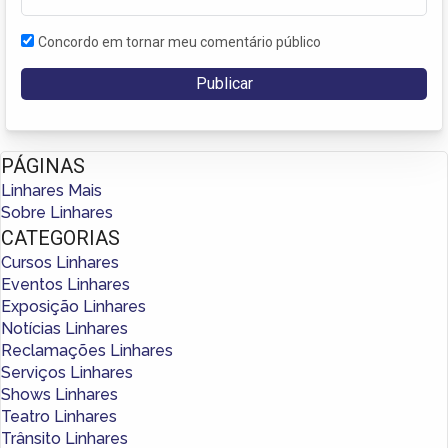
Concordo em tornar meu comentário público
PÁGINAS
Linhares Mais
Sobre Linhares
CATEGORIAS
Cursos Linhares
Eventos Linhares
Exposição Linhares
Notícias Linhares
Reclamações Linhares
Serviços Linhares
Shows Linhares
Teatro Linhares
Trânsito Linhares