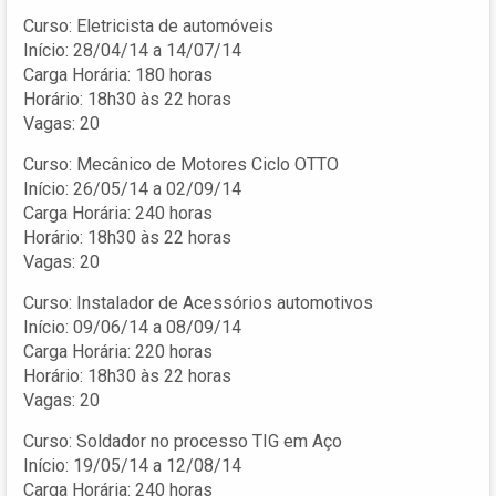
Curso: Eletricista de automóveis
Início: 28/04/14 a 14/07/14
Carga Horária: 180 horas
Horário: 18h30 às 22 horas
Vagas: 20
Curso: Mecânico de Motores Ciclo OTTO
Início: 26/05/14 a 02/09/14
Carga Horária: 240 horas
Horário: 18h30 às 22 horas
Vagas: 20
Curso: Instalador de Acessórios automotivos
Início: 09/06/14 a 08/09/14
Carga Horária: 220 horas
Horário: 18h30 às 22 horas
Vagas: 20
Curso: Soldador no processo TIG em Aço
Início: 19/05/14 a 12/08/14
Carga Horária: 240 horas