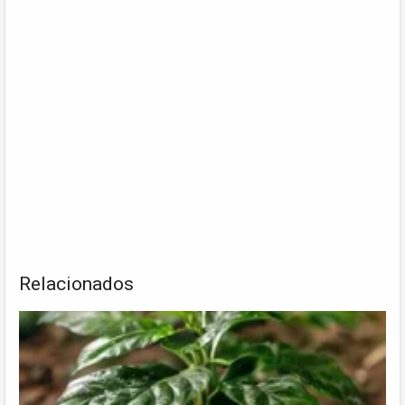
Relacionados