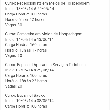
Curso: Recepcionista em Meios de Hospedagem
Início: 18/03/14 A 20/05/14
Carga Horária: 160 horas
Horário: 8h às 12 horas
Vagas: 30
Curso: Camareira em Meios de Hospedagem
Início: 14/04/14 a 13/06/14
Carga Horária: 160 horas
Horário: 13h às 17 horas
Vagas: 30
Curso: Espanhol Aplicado a Serviços Turísticos
Início: 02/06/14 a 29/06/14
Carga Horária: 160 horas
Horário: 18h às 22 horas
Vagas: 20
Curso: Espanhol Básico
Início: 10/03/14 a 08/05/14
Carga Horária: 160 horas