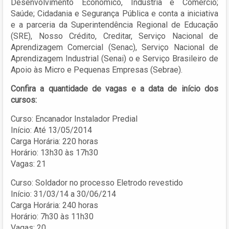
Desenvolvimento Econômico, Indústria e Comércio;
Saúde; Cidadania e Segurança Pública e conta a iniciativa
e a parceria da Superintendência Regional de Educação
(SRE), Nosso Crédito, Creditar, Serviço Nacional de
Aprendizagem Comercial (Senac), Serviço Nacional de
Aprendizagem Industrial (Senai) o e Serviço Brasileiro de
Apoio às Micro e Pequenas Empresas (Sebrae).
Confira a quantidade de vagas e a data de início dos
cursos:
Curso: Encanador Instalador Predial
Início: Até 13/05/2014
Carga Horária: 220 horas
Horário: 13h30 às 17h30
Vagas: 21
Curso: Soldador no processo Eletrodo revestido
Início: 31/03/14 a 30/06/214
Carga Horária: 240 horas
Horário: 7h30 às 11h30
Vagas: 20