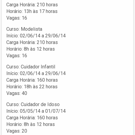
Carga Horária: 210 horas
Horário: 13h às 17 horas
Vagas: 16
Curso: Modelista
Início: 02/06/14 a 29/06/14
Carga Horária: 210 horas
Horário: 8h às 12 horas
Vagas: 16
Curso: Cuidador Infantil
Início: 02/06/14 a 29/06/14
Carga Horária: 160 horas
Horário: 18h às 22 horas
Vagas: 40
Curso: Cuidador de Idoso
Início: 05/05/14 a 01/07/14
Carga Horária: 160 horas
Horário: 8h às 12 horas
Vagas: 20