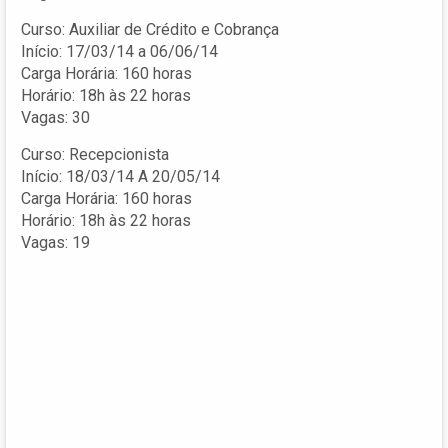
Curso: Auxiliar de Crédito e Cobrança
Início: 17/03/14 a 06/06/14
Carga Horária: 160 horas
Horário: 18h às 22 horas
Vagas: 30
Curso: Recepcionista
Início: 18/03/14 A 20/05/14
Carga Horária: 160 horas
Horário: 18h às 22 horas
Vagas: 19