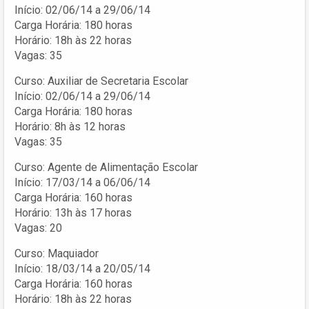
Início: 02/06/14 a 29/06/14
Carga Horária: 180 horas
Horário: 18h às 22 horas
Vagas: 35
Curso: Auxiliar de Secretaria Escolar
Início: 02/06/14 a 29/06/14
Carga Horária: 180 horas
Horário: 8h às 12 horas
Vagas: 35
Curso: Agente de Alimentação Escolar
Início: 17/03/14 a 06/06/14
Carga Horária: 160 horas
Horário: 13h às 17 horas
Vagas: 20
Curso: Maquiador
Início: 18/03/14 a 20/05/14
Carga Horária: 160 horas
Horário: 18h às 22 horas