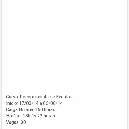
Curso: Recepcionista de Eventos
Início: 17/03/14 a 06/06/14
Carga Horária: 160 horas
Horário: 18h às 22 horas
Vagas: 30