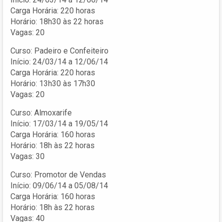
Carga Horária: 220 horas
Horário: 18h30 às 22 horas
Vagas: 20
Curso: Padeiro e Confeiteiro
Início: 24/03/14 a 12/06/14
Carga Horária: 220 horas
Horário: 13h30 às 17h30
Vagas: 20
Curso: Almoxarife
Início: 17/03/14 a 19/05/14
Carga Horária: 160 horas
Horário: 18h às 22 horas
Vagas: 30
Curso: Promotor de Vendas
Início: 09/06/14 a 05/08/14
Carga Horária: 160 horas
Horário: 18h às 22 horas
Vagas: 40