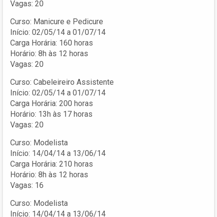
Vagas: 20
Curso: Manicure e Pedicure
Início: 02/05/14 a 01/07/14
Carga Horária: 160 horas
Horário: 8h às 12 horas
Vagas: 20
Curso: Cabeleireiro Assistente
Início: 02/05/14 a 01/07/14
Carga Horária: 200 horas
Horário: 13h às 17 horas
Vagas: 20
Curso: Modelista
Início: 14/04/14 a 13/06/14
Carga Horária: 210 horas
Horário: 8h às 12 horas
Vagas: 16
Curso: Modelista
Início: 14/04/14 a 13/06/14