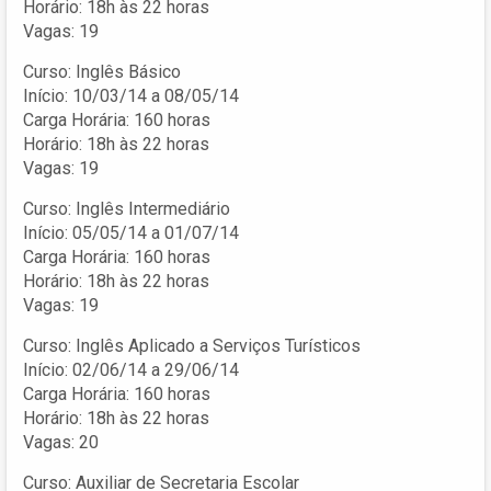
Horário: 18h às 22 horas
Vagas: 19
Curso: Inglês Básico
Início: 10/03/14 a 08/05/14
Carga Horária: 160 horas
Horário: 18h às 22 horas
Vagas: 19
Curso: Inglês Intermediário
Início: 05/05/14 a 01/07/14
Carga Horária: 160 horas
Horário: 18h às 22 horas
Vagas: 19
Curso: Inglês Aplicado a Serviços Turísticos
Início: 02/06/14 a 29/06/14
Carga Horária: 160 horas
Horário: 18h às 22 horas
Vagas: 20
Curso: Auxiliar de Secretaria Escolar