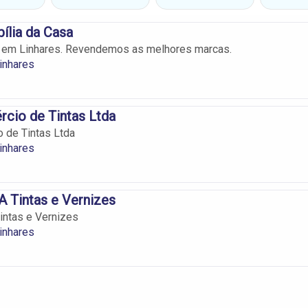
ília da Casa
s em Linhares. Revendemos as melhores marcas.
inhares
cio de Tintas Ltda
 de Tintas Ltda
inhares
 Tintas e Vernizes
intas e Vernizes
inhares