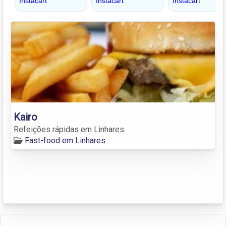
Kairo
Refeições rápidas em Linhares.
Fast-food em Linhares