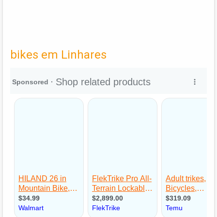
bikes em Linhares