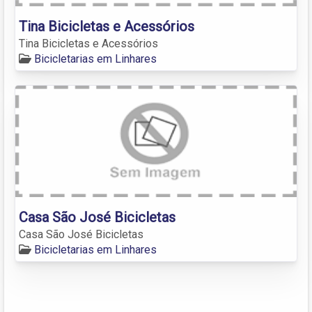
Tina Bicicletas e Acessórios
Tina Bicicletas e Acessórios
Bicicletarias em Linhares
Casa São José Bicicletas
Casa São José Bicicletas
Bicicletarias em Linhares