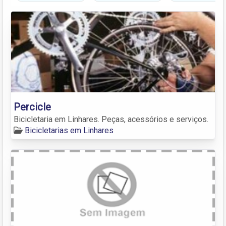
Percicle
Bicicletaria em Linhares. Peças, acessórios e serviços.
Bicicletarias em Linhares