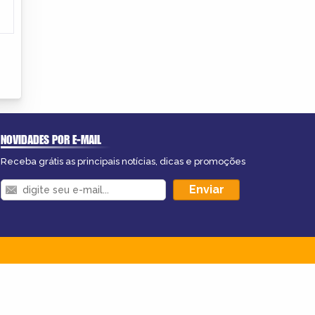
NOVIDADES POR E-MAIL
Receba grátis as principais notícias, dicas e promoções