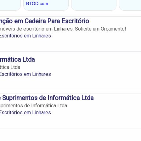
ção em Cadeira Para Escritório
móveis de escritório em Linhares. Solicite um Orçamento!
scritórios em Linhares
rmática Ltda
tica Ltda
scritórios em Linhares
 Suprimentos de Informática Ltda
primentos de Informática Ltda
scritórios em Linhares