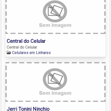
Central do Celular
Central do Celular
Celulares em Linhares
Jerri Tonini Ninchio