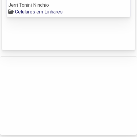
Jerri Tonini Ninchio
Celulares em Linhares