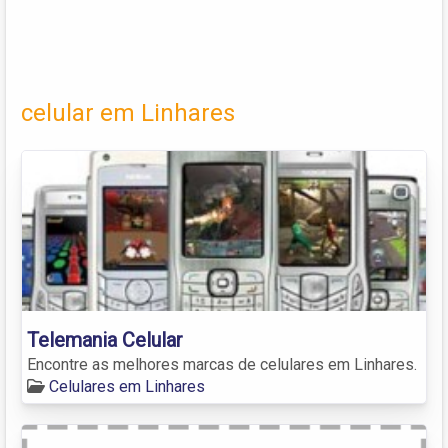
celular em Linhares
Telemania Celular
Encontre as melhores marcas de celulares em Linhares.
Celulares em Linhares