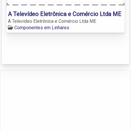
A Televídeo Eletrônica e Comércio Ltda ME
A Televídeo Eletrônica e Comércio Ltda ME
Componentes em Linhares