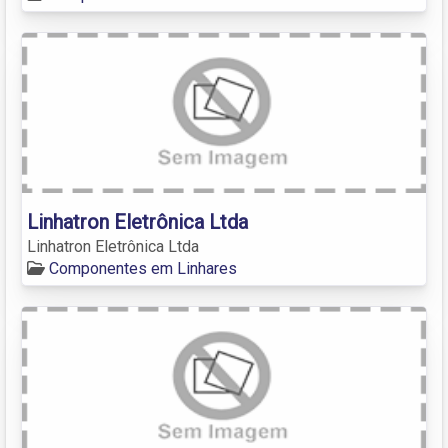
Linhatron Eletrônica Ltda
Linhatron Eletrônica Ltda
Componentes em Linhares