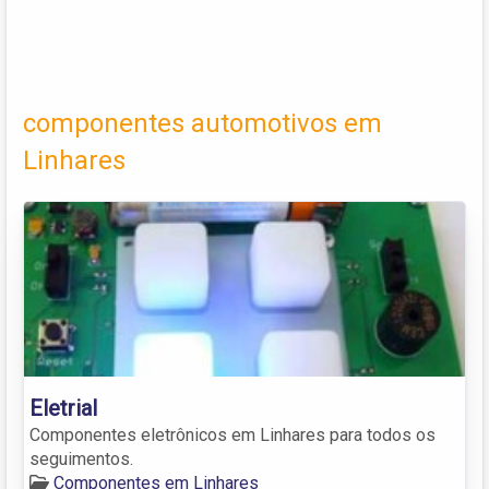
componentes automotivos em
Linhares
Eletrial
Componentes eletrônicos em Linhares para todos os
seguimentos.
Componentes em Linhares