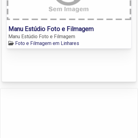
Manu Estúdio Foto e Filmagem
Manu Estúdio Foto e Filmagem
Foto e Filmagem em Linhares