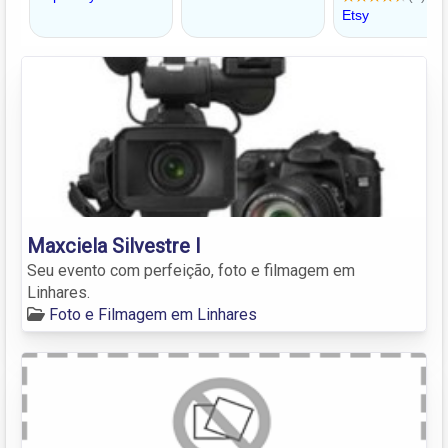
Maxciela Silvestre I
Seu evento com perfeição, foto e filmagem em
Linhares.
Foto e Filmagem em Linhares