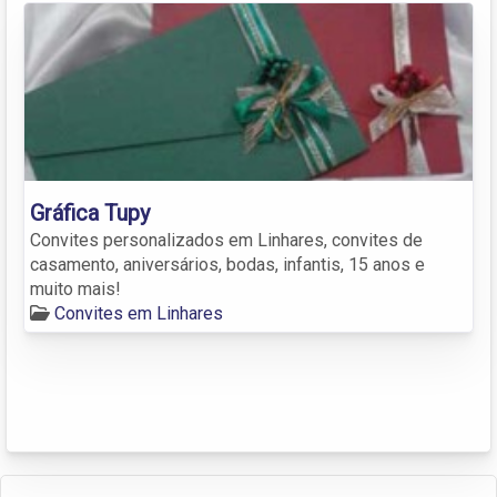
Gráfica Tupy
Convites personalizados em Linhares, convites de
casamento, aniversários, bodas, infantis, 15 anos e
muito mais!
Convites em Linhares