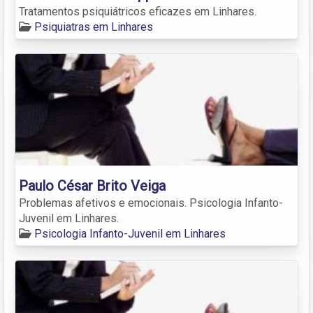
Tratamentos psiquiátricos eficazes em Linhares.
Psiquiatras em Linhares
Paulo César Brito Veiga
Problemas afetivos e emocionais. Psicologia Infanto-
Juvenil em Linhares.
Psicologia Infanto-Juvenil em Linhares