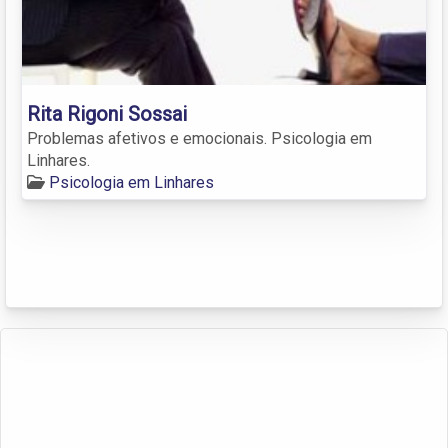
Rita Rigoni Sossai
Problemas afetivos e emocionais. Psicologia em
Linhares.
Psicologia em Linhares