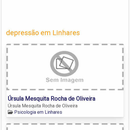
depressão em Linhares
Úrsula Mesquita Rocha de Oliveira
Úrsula Mesquita Rocha de Oliveira
Psicologia em Linhares