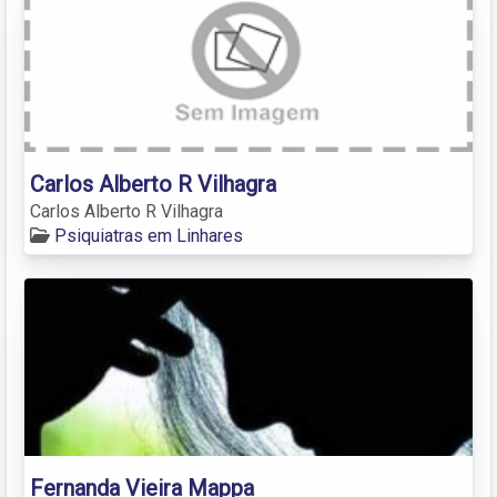
Carlos Alberto R Vilhagra
Carlos Alberto R Vilhagra
Psiquiatras em Linhares
Fernanda Vieira Mappa