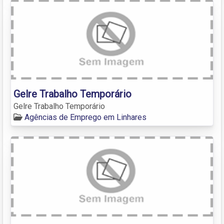
Gelre Trabalho Temporário
Gelre Trabalho Temporário
Agências de Emprego em Linhares