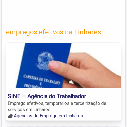
empregos efetivos na Linhares
SINE – Agência do Trabalhador
Emprego efetivos, temporários e terceirização de
serviços em Linhares.
Agências de Emprego em Linhares