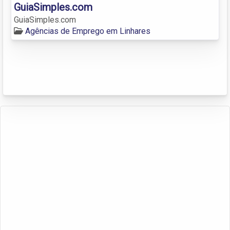
GuiaSimples.com
GuiaSimples.com
Agências de Emprego em Linhares