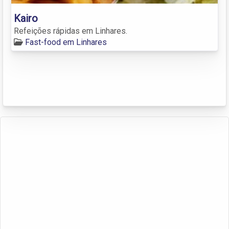
Kairo
Refeições rápidas em Linhares.
Fast-food em Linhares