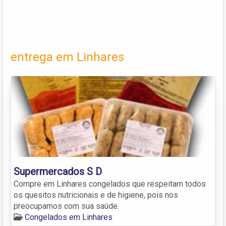
entrega em Linhares
Supermercados S D
Compre em Linhares congelados que respeitam todos
os quesitos nutricionais e de higiene, pois nos
preocupamos com sua saúde.
Congelados em Linhares