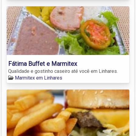
Fátima Buffet e Marmitex
Qualidade e gostinho caseiro até você em Linhares.
Marmitex em Linhares