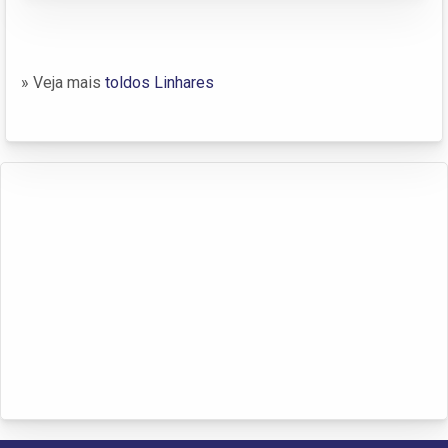
» Veja mais
toldos Linhares