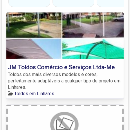
JM Toldos Comércio e Serviços Ltda-Me
Toldos dos mais diversos modelos e cores,
perfeitamente adaptáveis a qualquer tipo de projeto em
Linhares.
Toldos em Linhares