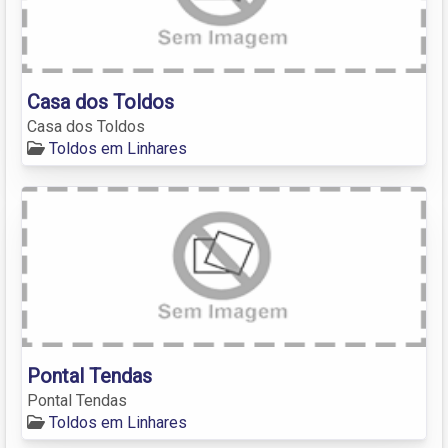
Casa dos Toldos
Casa dos Toldos
Toldos em Linhares
Pontal Tendas
Pontal Tendas
Toldos em Linhares