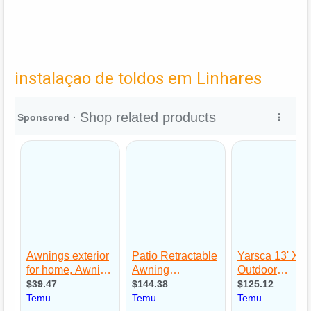
instalaçao de toldos em Linhares