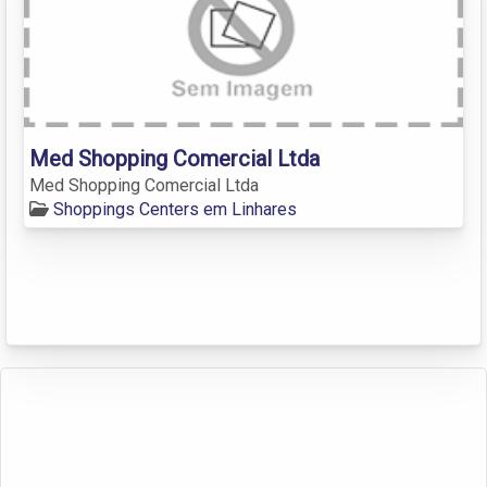
Med Shopping Comercial Ltda
Med Shopping Comercial Ltda
Shoppings Centers em Linhares