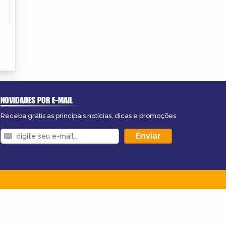
NOVIDADES POR E-MAIL
Receba grátis as principais notícias, dicas e promoções