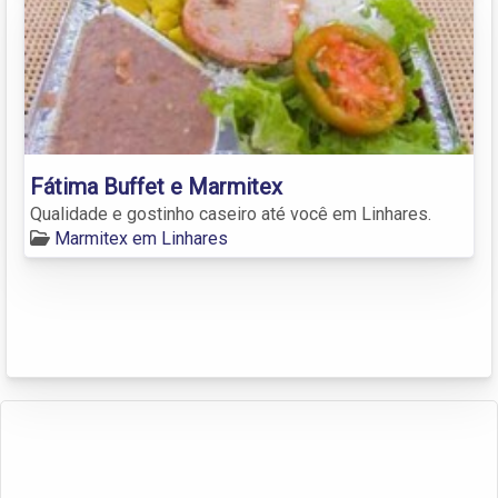
Fátima Buffet e Marmitex
Qualidade e gostinho caseiro até você em Linhares.
Marmitex em Linhares