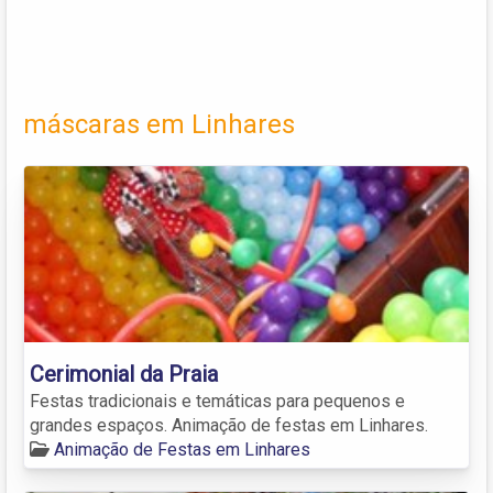
máscaras em Linhares
Cerimonial da Praia
Festas tradicionais e temáticas para pequenos e
grandes espaços. Animação de festas em Linhares.
Animação de Festas em Linhares