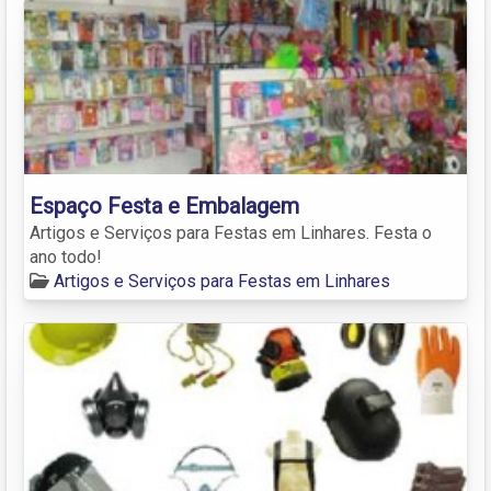
Espaço Festa e Embalagem
Artigos e Serviços para Festas em Linhares. Festa o
ano todo!
Artigos e Serviços para Festas em Linhares