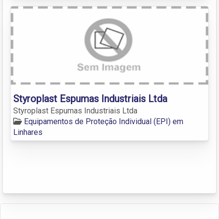
Styroplast Espumas Industriais Ltda
Styroplast Espumas Industriais Ltda
Equipamentos de Proteção Individual (EPI) em
Linhares