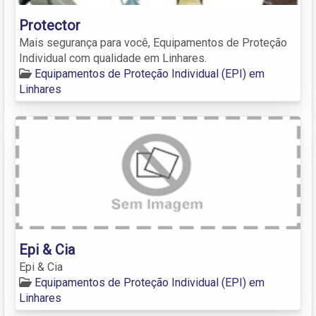
Protector
Mais segurança para você, Equipamentos de Proteção
Individual com qualidade em Linhares.
Equipamentos de Proteção Individual (EPI) em
Linhares
Epi & Cia
Epi & Cia
Equipamentos de Proteção Individual (EPI) em
Linhares