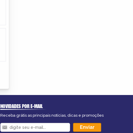
NOVIDADES POR E-MAIL
Receba grátis as principais notícias, dicas e promoções