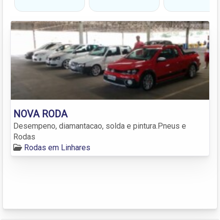
NOVA RODA
Desempeno, diamantacao, solda e pintura.Pneus e
Rodas
Rodas em Linhares