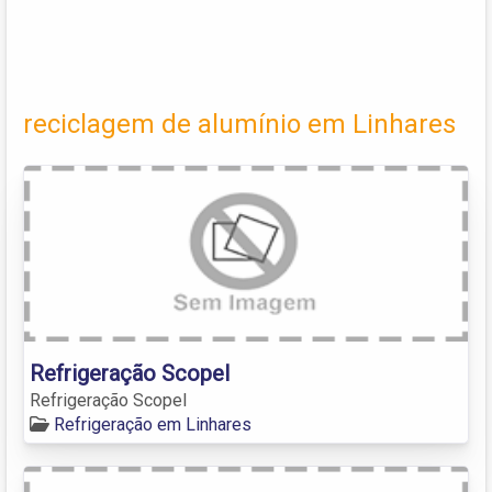
reciclagem de alumínio em Linhares
Refrigeração Scopel
Refrigeração Scopel
Refrigeração em Linhares