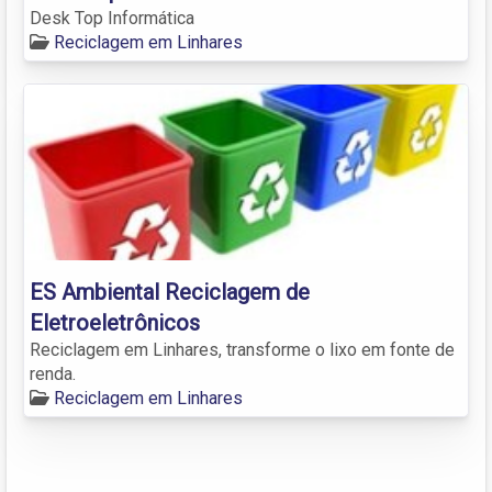
Desk Top Informática
Reciclagem em Linhares
ES Ambiental Reciclagem de
Eletroeletrônicos
Reciclagem em Linhares, transforme o lixo em fonte de
renda.
Reciclagem em Linhares