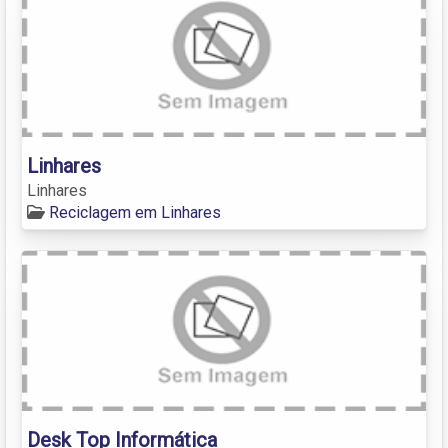
Linhares
Linhares
Reciclagem em Linhares
Desk Top Informática