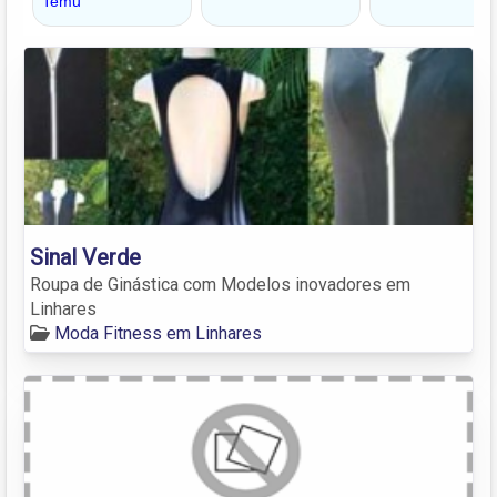
Sinal Verde
Roupa de Ginástica com Modelos inovadores em
Linhares
Moda Fitness em Linhares