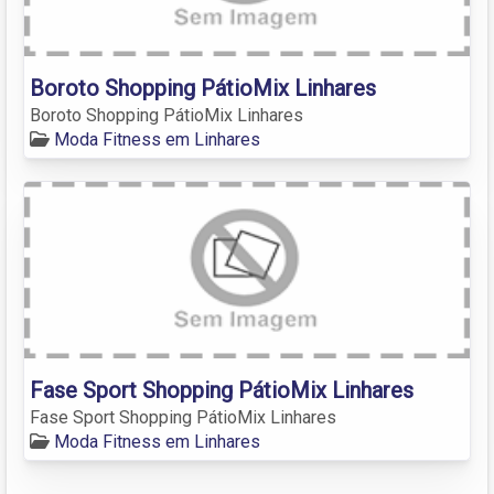
Boroto Shopping PátioMix Linhares
Boroto Shopping PátioMix Linhares
Moda Fitness em Linhares
Fase Sport Shopping PátioMix Linhares
Fase Sport Shopping PátioMix Linhares
Moda Fitness em Linhares