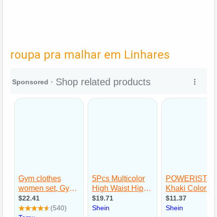
roupa pra malhar em Linhares