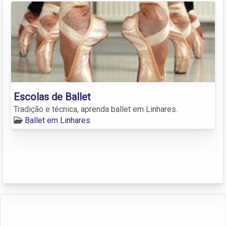
Escolas de Ballet
Tradição e técnica, aprenda ballet em Linhares.
Ballet em Linhares