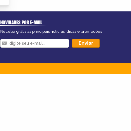
NOVIDADES POR E-MAIL
Receba grátis as principais notícias, dicas e promoções