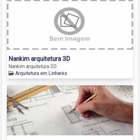
Nankim arquitetura 3D
Nankim arquitetura 3D
Arquitetura em Linhares