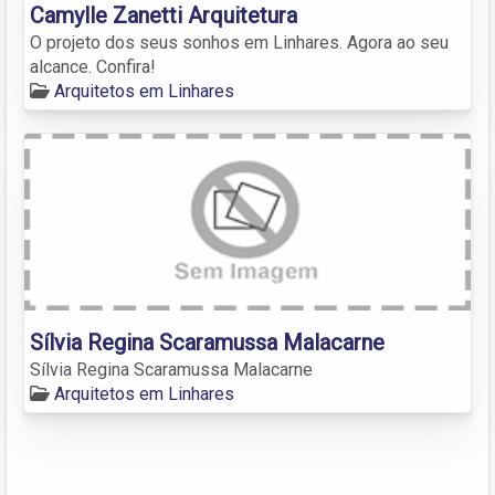
Camylle Zanetti Arquitetura
O projeto dos seus sonhos em Linhares. Agora ao seu
alcance. Confira!
Arquitetos em Linhares
Sílvia Regina Scaramussa Malacarne
Sílvia Regina Scaramussa Malacarne
Arquitetos em Linhares