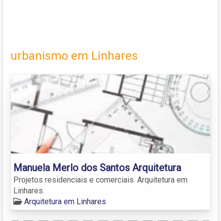
urbanismo em Linhares
Manuela Merlo dos Santos Arquitetura
Projetos residenciais e comerciais. Arquitetura em
Linhares.
Arquitetura em Linhares