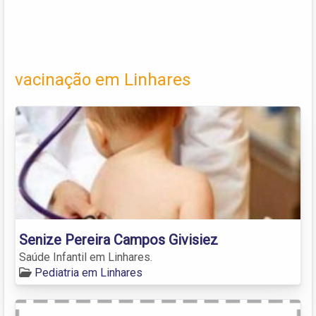
vacinação em Linhares
Senize Pereira Campos Givisiez
Saúde Infantil em Linhares.
Pediatria em Linhares