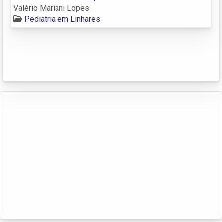
Valério Mariani Lopes
Pediatria em Linhares