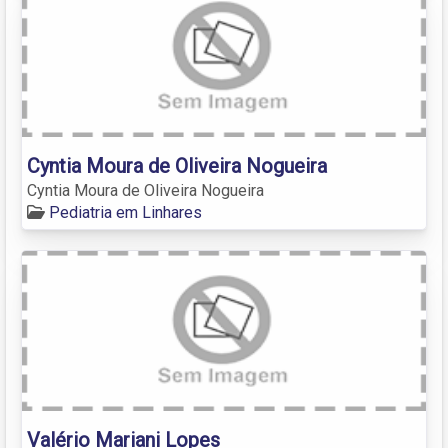
Cyntia Moura de Oliveira Nogueira
Cyntia Moura de Oliveira Nogueira
Pediatria em Linhares
Valério Mariani Lopes